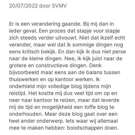
20/07/2022
door
SVMV
Er is een verandering gaande. Bij mij dan in
ieder geval. Een proces dat stapje voor stapje
zich steeds verder uitvouwt. Niet dat ikzelf echt
verander, maar wel dat ik sommige dingen nog
eens kritisch bekijk. En dan kijk ik dus niet perse
naar de kleine dingen. Nee, ik kijk juist naar de
grotere en constructieve dingen. Denk
bijvoorbeeld maar eens aan de balans tussen
thuiswerken en op kantoor werken. Ik
onderhield mijn volledige blog tijdens mijn
reistijd. Het kostte mij dus veel tijd om op en
neer naar kantoor te reizen, maar dat leverde
mij de tijd en mogelijkheid een toffe blog te
onderhouden. Maar deze blog gaat over een
heel ander onderwerp. Iets waar wij allemaal
mee te maken hebben: boodschappen doen.