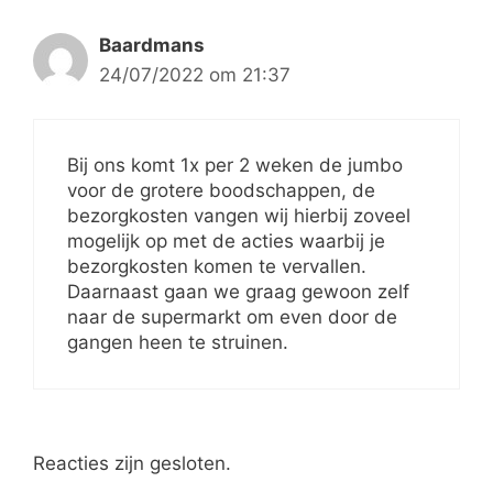
Baardmans
24/07/2022 om 21:37
Bij ons komt 1x per 2 weken de jumbo
voor de grotere boodschappen, de
bezorgkosten vangen wij hierbij zoveel
mogelijk op met de acties waarbij je
bezorgkosten komen te vervallen.
Daarnaast gaan we graag gewoon zelf
naar de supermarkt om even door de
gangen heen te struinen.
Reacties zijn gesloten.