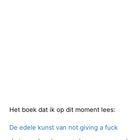
Het boek dat ik op dit moment lees:
De edele kunst van not giving a fuck