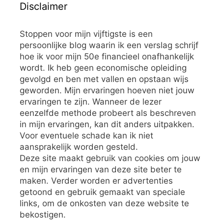
Disclaimer
Stoppen voor mijn vijftigste is een
persoonlijke blog waarin ik een verslag schrijf
hoe ik voor mijn 50e financieel onafhankelijk
wordt. Ik heb geen economische opleiding
gevolgd en ben met vallen en opstaan wijs
geworden. Mijn ervaringen hoeven niet jouw
ervaringen te zijn. Wanneer de lezer
eenzelfde methode probeert als beschreven
in mijn ervaringen, kan dit anders uitpakken.
Voor eventuele schade kan ik niet
aansprakelijk worden gesteld.
Deze site maakt gebruik van cookies om jouw
en mijn ervaringen van deze site beter te
maken. Verder worden er advertenties
getoond en gebruik gemaakt van speciale
links, om de onkosten van deze website te
bekostigen.