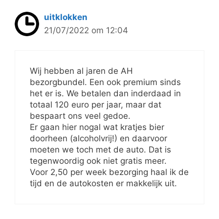
uitklokken
21/07/2022 om 12:04
Wij hebben al jaren de AH
bezorgbundel. Een ook premium sinds
het er is. We betalen dan inderdaad in
totaal 120 euro per jaar, maar dat
bespaart ons veel gedoe.
Er gaan hier nogal wat kratjes bier
doorheen (alcoholvrij!) en daarvoor
moeten we toch met de auto. Dat is
tegenwoordig ook niet gratis meer.
Voor 2,50 per week bezorging haal ik de
tijd en de autokosten er makkelijk uit.