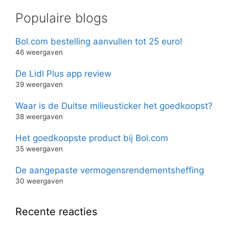
Populaire blogs
Bol.com bestelling aanvullen tot 25 euro!
46 weergaven
De Lidl Plus app review
39 weergaven
Waar is de Duitse milieusticker het goedkoopst?
38 weergaven
Het goedkoopste product bij Bol.com
35 weergaven
De aangepaste vermogensrendementsheffing
30 weergaven
Recente reacties