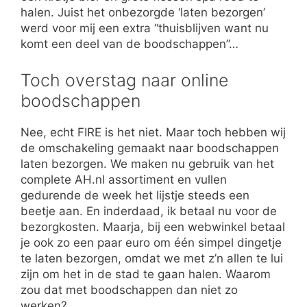
halen. Juist het onbezorgde ‘laten bezorgen’
werd voor mij een extra “thuisblijven want nu
komt een deel van de boodschappen”…
Toch overstag naar online
boodschappen
Nee, echt FIRE is het niet. Maar toch hebben wij
de omschakeling gemaakt naar boodschappen
laten bezorgen. We maken nu gebruik van het
complete AH.nl assortiment en vullen
gedurende de week het lijstje steeds een
beetje aan. En inderdaad, ik betaal nu voor de
bezorgkosten. Maarja, bij een webwinkel betaal
je ook zo een paar euro om één simpel dingetje
te laten bezorgen, omdat we met z’n allen te lui
zijn om het in de stad te gaan halen. Waarom
zou dat met boodschappen dan niet zo
werken?