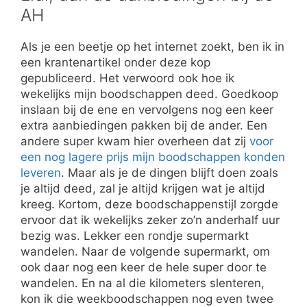
AH
Als je een beetje op het internet zoekt, ben ik in
een krantenartikel onder deze kop
gepubliceerd. Het verwoord ook hoe ik
wekelijks mijn boodschappen deed. Goedkoop
inslaan bij de ene en vervolgens nog een keer
extra aanbiedingen pakken bij de ander. Een
andere super kwam hier overheen dat zij
voor
een nog lagere prijs mijn boodschappen konden
leveren
. Maar als je de dingen blijft doen zoals
je altijd deed, zal je altijd krijgen wat je altijd
kreeg. Kortom, deze boodschappenstijl zorgde
ervoor dat ik wekelijks zeker zo’n anderhalf uur
bezig was. Lekker een rondje supermarkt
wandelen. Naar de volgende supermarkt, om
ook daar nog een keer de hele super door te
wandelen. En na al die kilometers slenteren,
kon ik die weekboodschappen nog even twee