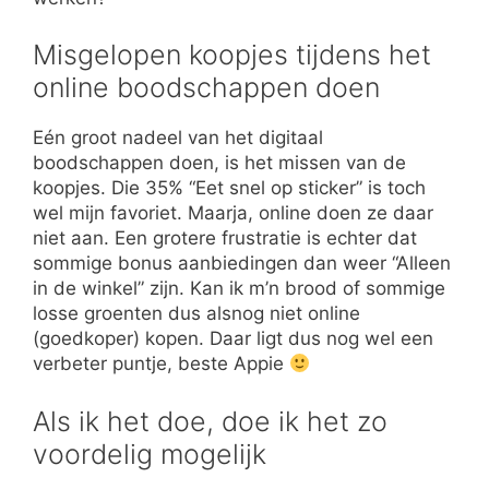
Misgelopen koopjes tijdens het
online boodschappen doen
Eén groot nadeel van het digitaal
boodschappen doen, is het missen van de
koopjes. Die 35% “Eet snel op sticker” is toch
wel mijn favoriet. Maarja, online doen ze daar
niet aan. Een grotere frustratie is echter dat
sommige bonus aanbiedingen dan weer “Alleen
in de winkel” zijn. Kan ik m’n brood of sommige
losse groenten dus alsnog niet online
(goedkoper) kopen. Daar ligt dus nog wel een
verbeter puntje, beste Appie
Als ik het doe, doe ik het zo
voordelig mogelijk