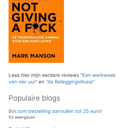
Lees hier mijn eerdere reviews “
Een werkweek
van vier uur
” en
“de Beleggingsillusie”
Populaire blogs
Bol.com bestelling aanvullen tot 25 euro!
53 weergaven