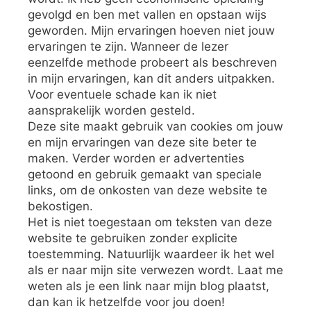
gevolgd en ben met vallen en opstaan wijs
geworden. Mijn ervaringen hoeven niet jouw
ervaringen te zijn. Wanneer de lezer
eenzelfde methode probeert als beschreven
in mijn ervaringen, kan dit anders uitpakken.
Voor eventuele schade kan ik niet
aansprakelijk worden gesteld.
Deze site maakt gebruik van cookies om jouw
en mijn ervaringen van deze site beter te
maken. Verder worden er advertenties
getoond en gebruik gemaakt van speciale
links, om de onkosten van deze website te
bekostigen.
Het is niet toegestaan om teksten van deze
website te gebruiken zonder explicite
toestemming. Natuurlijk waardeer ik het wel
als er naar mijn site verwezen wordt. Laat me
weten als je een link naar mijn blog plaatst,
dan kan ik hetzelfde voor jou doen!