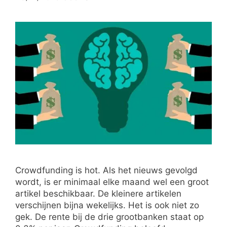
Crowdfunding is hot. Als het nieuws gevolgd
wordt, is er minimaal elke maand wel een groot
artikel beschikbaar. De kleinere artikelen
verschijnen bijna wekelijks. Het is ook niet zo
gek. De rente bij de drie grootbanken staat op