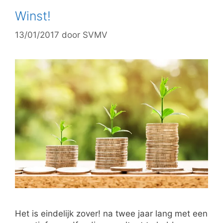
Winst!
13/01/2017
door
SVMV
Het is eindelijk zover! na twee jaar lang met een