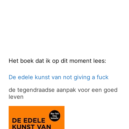
Het boek dat ik op dit moment lees:
De edele kunst van not giving a fuck
de tegendraadse aanpak voor een goed
leven