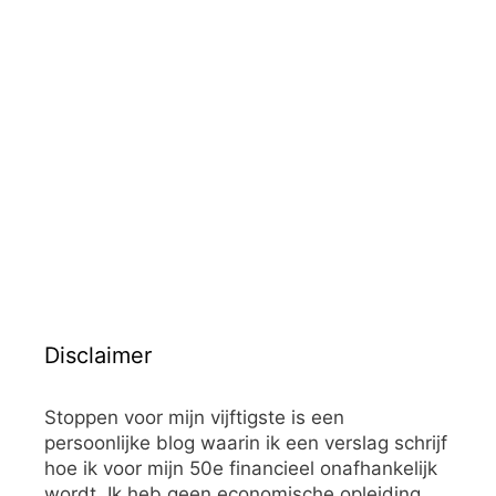
Disclaimer
Stoppen voor mijn vijftigste is een
persoonlijke blog waarin ik een verslag schrijf
hoe ik voor mijn 50e financieel onafhankelijk
wordt. Ik heb geen economische opleiding