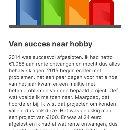
Van succes naar hobby
2014 was succesvol afgesloten. Ik had netto
€1.088 aan rente ontvangen en mocht dus alles
behalve klagen. 2015 begon echter met
problemen. net een paar dagen voor het einde
van het jaar kwam er een mailtje met
betaalproblemen van een bepaald project. Oef
wat voelde ik me toen naar. Maargoed, dat
hoorde er bij. Ik wist dat projecten om konden
vallen, dus ook deze. Het was gelukkig maar
een project van €100. Er was al 24 euro
afgelost en ik had al wat rente ontvangen, dus