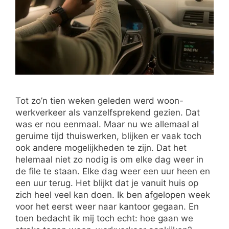
Tot zo’n tien weken geleden werd woon-
werkverkeer als vanzelfsprekend gezien. Dat
was er nou eenmaal. Maar nu we allemaal al
geruime tijd thuiswerken, blijken er vaak toch
ook andere mogelijkheden te zijn. Dat het
helemaal niet zo nodig is om elke dag weer in
de file te staan. Elke dag weer een uur heen en
een uur terug. Het blijkt dat je vanuit huis op
zich heel veel kan doen. Ik ben afgelopen week
voor het eerst weer naar kantoor gegaan. En
toen bedacht ik mij toch echt: hoe gaan we