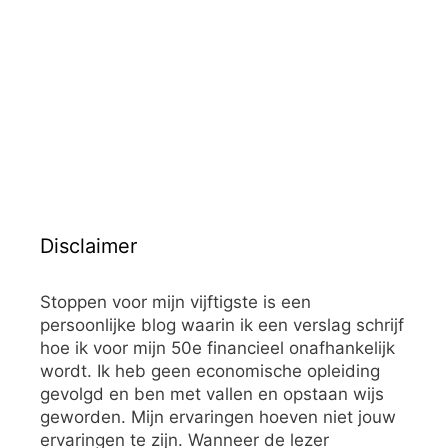
Disclaimer
Stoppen voor mijn vijftigste is een
persoonlijke blog waarin ik een verslag schrijf
hoe ik voor mijn 50e financieel onafhankelijk
wordt. Ik heb geen economische opleiding
gevolgd en ben met vallen en opstaan wijs
geworden. Mijn ervaringen hoeven niet jouw
ervaringen te zijn. Wanneer de lezer