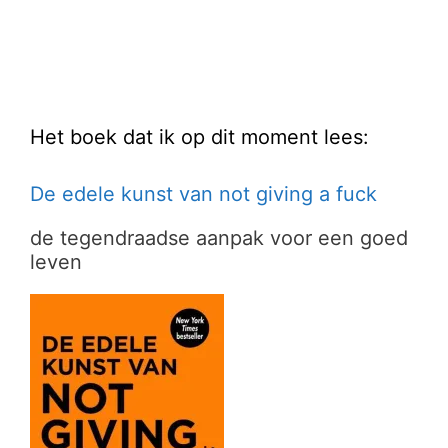
Het boek dat ik op dit moment lees:
De edele kunst van not giving a fuck
de tegendraadse aanpak voor een goed
leven