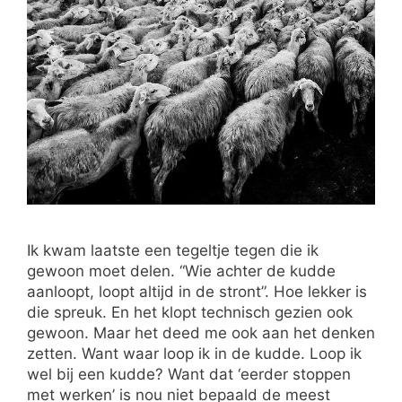
Ik kwam laatste een tegeltje tegen die ik
gewoon moet delen. “Wie achter de kudde
aanloopt, loopt altijd in de stront”. Hoe lekker is
die spreuk. En het klopt technisch gezien ook
gewoon. Maar het deed me ook aan het denken
zetten. Want waar loop ik in de kudde. Loop ik
wel bij een kudde? Want dat ‘eerder stoppen
met werken’ is nou niet bepaald de meest