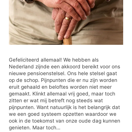
Gefeliciteerd allemaal! We hebben als
Nederland zijnde een akkoord bereikt voor ons
nieuwe pensioenstelsel. Ons hele stelsel gaat
op de schop. Pijnpunten die er nu zijn worden
eruit gehaald en beloftes worden niet meer
gemaakt. Klinkt allemaal vrij goed, maar toch
zitten er wat mij betreft nog steeds wat
pijnpunten. Want natuurlijk is het belangrijk dat
we een goed systeem opzetten waardoor we
ook in de toekomst van onze oude dag kunnen
genieten. Maar toch…