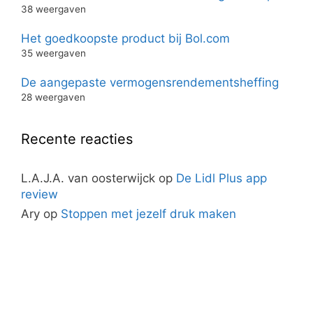
38 weergaven
Het goedkoopste product bij Bol.com
35 weergaven
De aangepaste vermogensrendementsheffing
28 weergaven
Recente reacties
L.A.J.A. van oosterwijck
op
De Lidl Plus app
review
Ary
op
Stoppen met jezelf druk maken