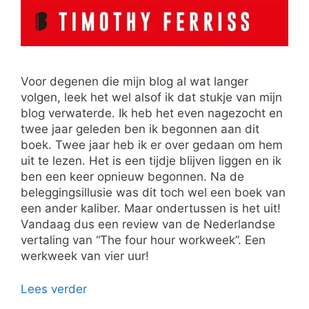
Voor degenen die mijn blog al wat langer
volgen, leek het wel alsof ik dat stukje van mijn
blog verwaterde. Ik heb het even nagezocht en
twee jaar geleden ben ik begonnen aan dit
boek. Twee jaar heb ik er over gedaan om hem
uit te lezen. Het is een tijdje blijven liggen en ik
ben een keer opnieuw begonnen. Na de
beleggingsillusie was dit toch wel een boek van
een ander kaliber. Maar ondertussen is het uit!
Vandaag dus een review van de Nederlandse
vertaling van “The four hour workweek”. Een
werkweek van vier uur!
Lees verder