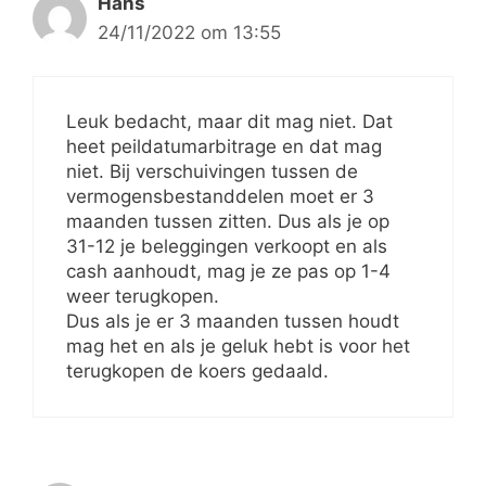
Hans
24/11/2022 om 13:55
Leuk bedacht, maar dit mag niet. Dat
heet peildatumarbitrage en dat mag
niet. Bij verschuivingen tussen de
vermogensbestanddelen moet er 3
maanden tussen zitten. Dus als je op
31-12 je beleggingen verkoopt en als
cash aanhoudt, mag je ze pas op 1-4
weer terugkopen.
Dus als je er 3 maanden tussen houdt
mag het en als je geluk hebt is voor het
terugkopen de koers gedaald.