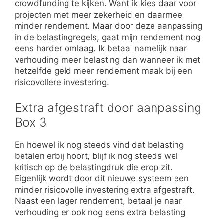
crowdfunding te kijken. Want ik kies daar voor
projecten met meer zekerheid en daarmee
minder rendement. Maar door deze aanpassing
in de belastingregels, gaat mijn rendement nog
eens harder omlaag. Ik betaal namelijk naar
verhouding meer belasting dan wanneer ik met
hetzelfde geld meer rendement maak bij een
risicovollere investering.
Extra afgestraft door aanpassing
Box 3
En hoewel ik nog steeds vind dat belasting
betalen erbij hoort, blijf ik nog steeds wel
kritisch op de belastingdruk die erop zit.
Eigenlijk wordt door dit nieuwe systeem een
minder risicovolle investering extra afgestraft.
Naast een lager rendement, betaal je naar
verhouding er ook nog eens extra belasting