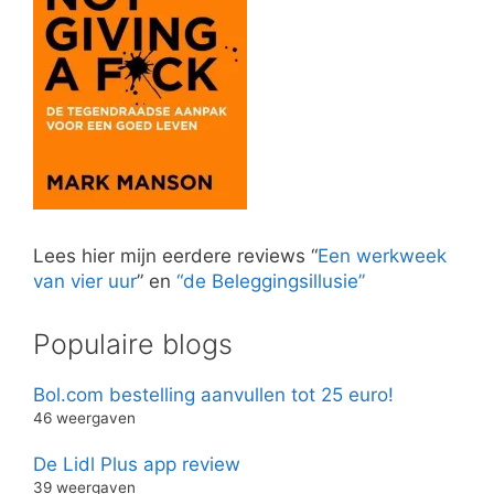
Lees hier mijn eerdere reviews “
Een werkweek
van vier uur
” en
“de Beleggingsillusie”
Populaire blogs
Bol.com bestelling aanvullen tot 25 euro!
46 weergaven
De Lidl Plus app review
39 weergaven