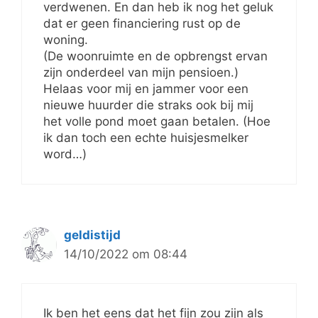
verdwenen. En dan heb ik nog het geluk
dat er geen financiering rust op de
woning.
(De woonruimte en de opbrengst ervan
zijn onderdeel van mijn pensioen.)
Helaas voor mij en jammer voor een
nieuwe huurder die straks ook bij mij
het volle pond moet gaan betalen. (Hoe
ik dan toch een echte huisjesmelker
word…)
geldistijd
14/10/2022 om 08:44
Ik ben het eens dat het fijn zou zijn als