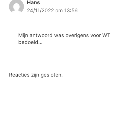
Hans
24/11/2022 om 13:56
Mijn antwoord was overigens voor WT
bedoeld…
Reacties zijn gesloten.