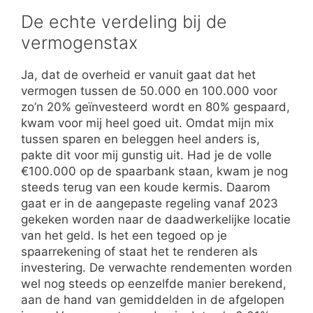
De echte verdeling bij de
vermogenstax
Ja, dat de overheid er vanuit gaat dat het
vermogen tussen de 50.000 en 100.000 voor
zo’n 20% geïnvesteerd wordt en 80% gespaard,
kwam voor mij heel goed uit. Omdat mijn mix
tussen sparen en beleggen heel anders is,
pakte dit voor mij gunstig uit. Had je de volle
€100.000 op de spaarbank staan, kwam je nog
steeds terug van een koude kermis. Daarom
gaat er in de aangepaste regeling vanaf 2023
gekeken worden naar de daadwerkelijke locatie
van het geld. Is het een tegoed op je
spaarrekening of staat het te renderen als
investering. De verwachte rendementen worden
wel nog steeds op eenzelfde manier berekend,
aan de hand van gemiddelden in de afgelopen