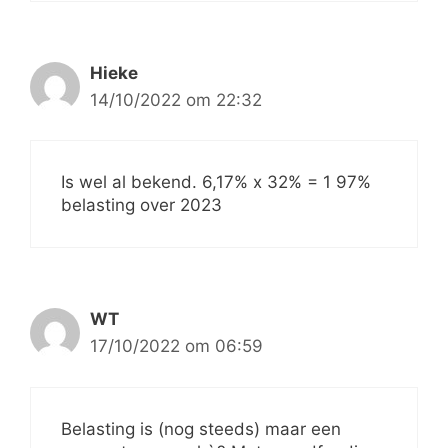
Hieke
14/10/2022 om 22:32
Is wel al bekend. 6,17% x 32% = 1 97%
belasting over 2023
WT
17/10/2022 om 06:59
Belasting is (nog steeds) maar een