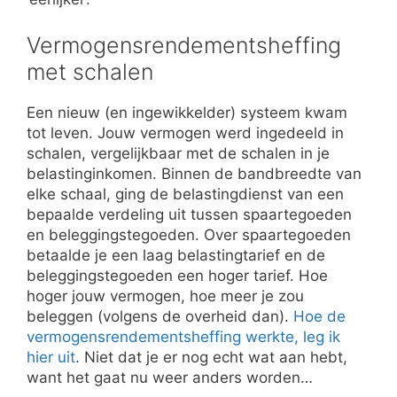
Vermogensrendementsheffing
met schalen
Een nieuw (en ingewikkelder) systeem kwam
tot leven. Jouw vermogen werd ingedeeld in
schalen, vergelijkbaar met de schalen in je
belastinginkomen. Binnen de bandbreedte van
elke schaal, ging de belastingdienst van een
bepaalde verdeling uit tussen spaartegoeden
en beleggingstegoeden. Over spaartegoeden
betaalde je een laag belastingtarief en de
beleggingstegoeden een hoger tarief. Hoe
hoger jouw vermogen, hoe meer je zou
beleggen (volgens de overheid dan).
Hoe de
vermogensrendementsheffing werkte, leg ik
hier uit
. Niet dat je er nog echt wat aan hebt,
want het gaat nu weer anders worden…