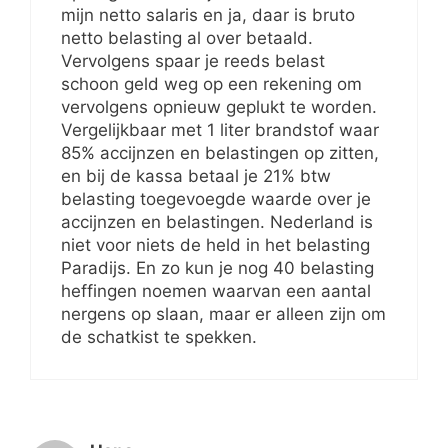
mijn netto salaris en ja, daar is bruto
netto belasting al over betaald.
Vervolgens spaar je reeds belast
schoon geld weg op een rekening om
vervolgens opnieuw geplukt te worden.
Vergelijkbaar met 1 liter brandstof waar
85% accijnzen en belastingen op zitten,
en bij de kassa betaal je 21% btw
belasting toegevoegde waarde over je
accijnzen en belastingen. Nederland is
niet voor niets de held in het belasting
Paradijs. En zo kun je nog 40 belasting
heffingen noemen waarvan een aantal
nergens op slaan, maar er alleen zijn om
de schatkist te spekken.