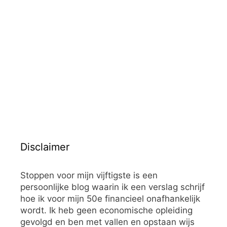
Disclaimer
Stoppen voor mijn vijftigste is een
persoonlijke blog waarin ik een verslag schrijf
hoe ik voor mijn 50e financieel onafhankelijk
wordt. Ik heb geen economische opleiding
gevolgd en ben met vallen en opstaan wijs