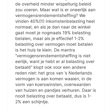
de overheid minder wispelturig beleid
zou voeren. Maar wat is er oneerlijk aan
vermogensrendementsheffing? We
vinden 40%(!!) inkomstenbelasting heel
normaal, en als je dan naar de winkel
gaat moet je nogmaals 19% belasting
betalen, maar als je effectief 1-2%
belasting over vermogen moet betalen
is het huis te klein. De mantra
“vermogensrendementsheffing is niet
eerlijk, want je hebt er al belasting over
betaald” klopt ook voor een andere
reden niet: het gros van ’s Nederlands
vermogen is aan komen waaien, in de
vorm van koerswinsten, overwaarden
van huizen en pandjes verhuren. Daar is
nooit belasting over betaald, dus is 1-
2% een schijntje.