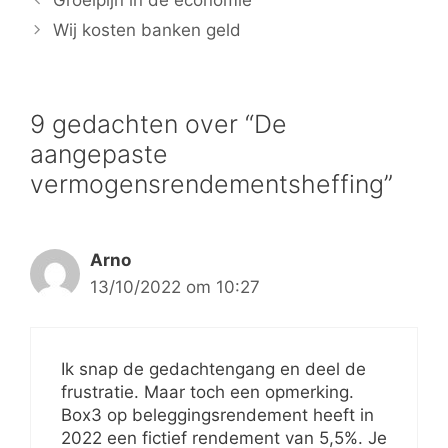
Wij kosten banken geld
9 gedachten over “De
aangepaste
vermogensrendementsheffing”
Arno
13/10/2022 om 10:27
Ik snap de gedachtengang en deel de
frustratie. Maar toch een opmerking.
Box3 op beleggingsrendement heeft in
2022 een fictief rendement van 5,5%. Je