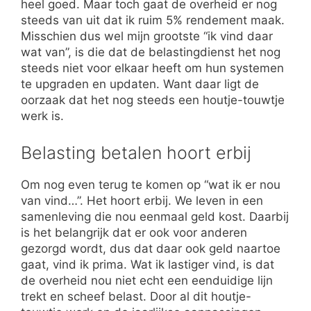
heel goed. Maar toch gaat de overheid er nog
steeds van uit dat ik ruim 5% rendement maak.
Misschien dus wel mijn grootste “ik vind daar
wat van”, is die dat de belastingdienst het nog
steeds niet voor elkaar heeft om hun systemen
te upgraden en updaten. Want daar ligt de
oorzaak dat het nog steeds een houtje-touwtje
werk is.
Belasting betalen hoort erbij
Om nog even terug te komen op “wat ik er nou
van vind…”. Het hoort erbij. We leven in een
samenleving die nou eenmaal geld kost. Daarbij
is het belangrijk dat er ook voor anderen
gezorgd wordt, dus dat daar ook geld naartoe
gaat, vind ik prima. Wat ik lastiger vind, is dat
de overheid nou niet echt een eenduidige lijn
trekt en scheef belast. Door al dit houtje-