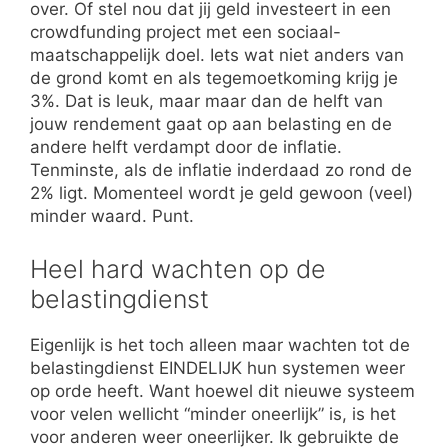
over. Of stel nou dat jij geld investeert in een
crowdfunding project met een sociaal-
maatschappelijk doel. Iets wat niet anders van
de grond komt en als tegemoetkoming krijg je
3%. Dat is leuk, maar maar dan de helft van
jouw rendement gaat op aan belasting en de
andere helft verdampt door de inflatie.
Tenminste, als de inflatie inderdaad zo rond de
2% ligt. Momenteel wordt je geld gewoon (veel)
minder waard. Punt.
Heel hard wachten op de
belastingdienst
Eigenlijk is het toch alleen maar wachten tot de
belastingdienst EINDELIJK hun systemen weer
op orde heeft. Want hoewel dit nieuwe systeem
voor velen wellicht “minder oneerlijk” is, is het
voor anderen weer oneerlijker. Ik gebruikte de