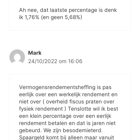
Ah nee, dat laatste percentage is denk
ik 1,76% (en geen 5,68%)
Mark
24/10/2022 om 16:06
Vermogensrendementsheffing is pas
eerlijk over een werkelijk rendement en
niet over ( overheid fiscus praten over
fysiek rendement ) Tenslotte wil ik best
een klein percentage over een eerlijk
rendement betalen en dat is jaren niet
gebeurd. We zijn besodemieterd.
Spaargeld komt bij alleen maar vanuit