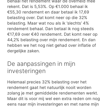
behaal het rendement waar de overheid mee
rekent. Dat is 5,53%. Op €1.000 behaal ik
€55,30 rendement en daar betaal ik 17,69
belasting over. Dat komt neer op die 32%
belasting. Maar wat nou als ik ‘slechts’ 4%
rendement behaal. Dan betaal ik nog steeds
€17,69 over €40 rendement. Dat komt neer op
44,2% belasting over mijn rendement. En dan
hebben we het nog niet gehad over inflatie of
dergelijke zaken.
De aanpassingen in mijn
investeringen
Helemaal precies 32% belasting over het
rendement gaat het natuurlijk nooit worden
zolang je met gemiddelde rendementen werkt.
Maar dit is voor mij wel een extra reden om nog
eens naar mijn investeringen en met name mijn