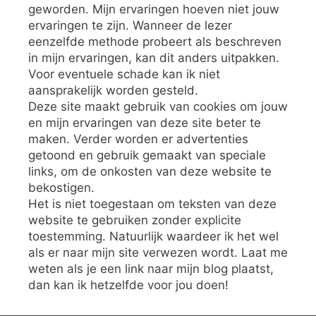
geworden. Mijn ervaringen hoeven niet jouw
ervaringen te zijn. Wanneer de lezer
eenzelfde methode probeert als beschreven
in mijn ervaringen, kan dit anders uitpakken.
Voor eventuele schade kan ik niet
aansprakelijk worden gesteld.
Deze site maakt gebruik van cookies om jouw
en mijn ervaringen van deze site beter te
maken. Verder worden er advertenties
getoond en gebruik gemaakt van speciale
links, om de onkosten van deze website te
bekostigen.
Het is niet toegestaan om teksten van deze
website te gebruiken zonder explicite
toestemming. Natuurlijk waardeer ik het wel
als er naar mijn site verwezen wordt. Laat me
weten als je een link naar mijn blog plaatst,
dan kan ik hetzelfde voor jou doen!