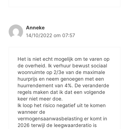
Anneke
14/10/2022 om 07:57
Het is niet echt mogelijk om te varen op
de overheid. Ik verhuur bewust sociaal
woonruimte op 2/3e van de maximale
huurprijs en neem genoegen met een
huurrendement van 4%. De veranderde
regels maken dat ik dat een volgende
keer niet meer doe.
Ik loop het risico negatief uit te komen
wanneer de
vermogensaanwasbelasting er komt in
2026 terwijl de leegwaarderatio is