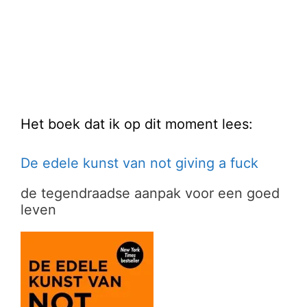
Het boek dat ik op dit moment lees:
De edele kunst van not giving a fuck
de tegendraadse aanpak voor een goed
leven