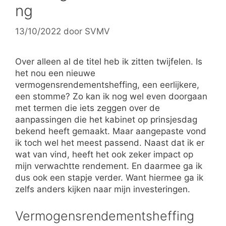
ng
13/10/2022
door
SVMV
Over alleen al de titel heb ik zitten twijfelen. Is
het nou een nieuwe
vermogensrendementsheffing, een eerlijkere,
een stomme? Zo kan ik nog wel even doorgaan
met termen die iets zeggen over de
aanpassingen die het kabinet op prinsjesdag
bekend heeft gemaakt. Maar aangepaste vond
ik toch wel het meest passend. Naast dat ik er
wat van vind, heeft het ook zeker impact op
mijn verwachtte rendement. En daarmee ga ik
dus ook een stapje verder. Want hiermee ga ik
zelfs anders kijken naar mijn investeringen.
Vermogensrendementsheffing