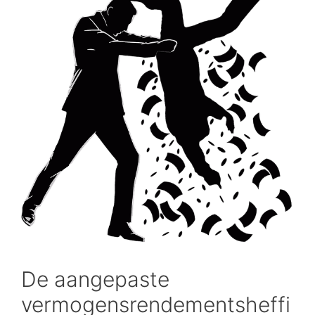
De aangepaste
vermogensrendementsheffi