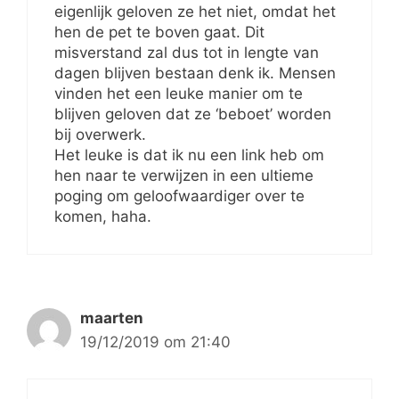
eigenlijk geloven ze het niet, omdat het
hen de pet te boven gaat. Dit
misverstand zal dus tot in lengte van
dagen blijven bestaan denk ik. Mensen
vinden het een leuke manier om te
blijven geloven dat ze ‘beboet’ worden
bij overwerk.
Het leuke is dat ik nu een link heb om
hen naar te verwijzen in een ultieme
poging om geloofwaardiger over te
komen, haha.
maarten
19/12/2019 om 21:40