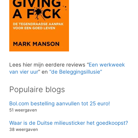
Lees hier mijn eerdere reviews “
Een werkweek
van vier uur
” en
“de Beleggingsillusie”
Populaire blogs
Bol.com bestelling aanvullen tot 25 euro!
51 weergaven
Waar is de Duitse milieusticker het goedkoopst?
38 weergaven