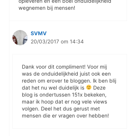
opleveren en een boel onduidelijkheid
wegnemen bij mensen!
SVMV
20/03/2017 om 14:34
Dank voor dit compliment! Voor mij
was de onduidelijkheid juist ook een
reden om erover te bloggen. Ik ben blij
dat het nu wel duidelijk is
Deze
blog is ondertussen 151x bekeken,
maar ik hoop dat er nog vele views
volgen. Deel het dus gerust met
mensen die er vragen over hebben!