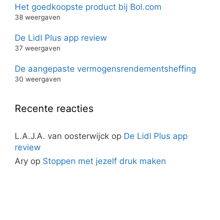
Het goedkoopste product bij Bol.com
38 weergaven
De Lidl Plus app review
37 weergaven
De aangepaste vermogensrendementsheffing
30 weergaven
Recente reacties
L.A.J.A. van oosterwijck
op
De Lidl Plus app
review
Ary
op
Stoppen met jezelf druk maken