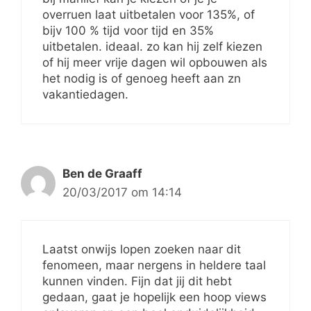
overruen laat uitbetalen voor 135%, of
bijv 100 % tijd voor tijd en 35%
uitbetalen. ideaal. zo kan hij zelf kiezen
of hij meer vrije dagen wil opbouwen als
het nodig is of genoeg heeft aan zn
vakantiedagen.
Ben de Graaff
20/03/2017 om 14:14
Laatst onwijs lopen zoeken naar dit
fenomeen, maar nergens in heldere taal
kunnen vinden. Fijn dat jij dit hebt
gedaan, gaat je hopelijk een hoop views