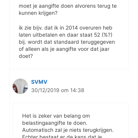
moet je aangifte doen alvorens terug te
kunnen krijgen?
ik zie bijv. dat ik in 2014 overuren heb
laten uitbetalen en daar staat 52 (%?)
bij. wordt dat standaard teruggegeven
of alleen als je aangifte voor dat jaar
doet?
SVMV
30/12/2019 om 14:38
Het is zeker van belang om
belastingaangifte te doen.
Automatisch zal je niets terugkrijgen.
Echter bestaat er de kans dat je