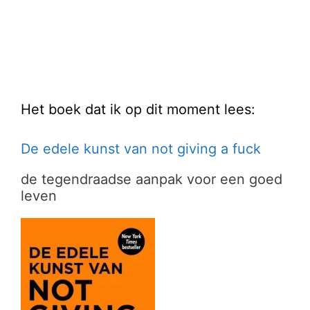
Het boek dat ik op dit moment lees:
De edele kunst van not giving a fuck
de tegendraadse aanpak voor een goed
leven