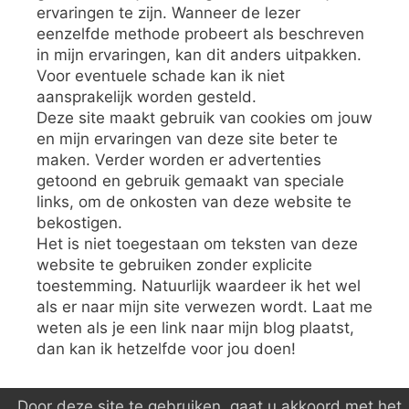
ervaringen te zijn. Wanneer de lezer
eenzelfde methode probeert als beschreven
in mijn ervaringen, kan dit anders uitpakken.
Voor eventuele schade kan ik niet
aansprakelijk worden gesteld.
Deze site maakt gebruik van cookies om jouw
en mijn ervaringen van deze site beter te
maken. Verder worden er advertenties
getoond en gebruik gemaakt van speciale
links, om de onkosten van deze website te
bekostigen.
Het is niet toegestaan om teksten van deze
website te gebruiken zonder explicite
toestemming. Natuurlijk waardeer ik het wel
als er naar mijn site verwezen wordt. Laat me
weten als je een link naar mijn blog plaatst,
dan kan ik hetzelfde voor jou doen!
Door deze site te gebruiken, gaat u akkoord met het