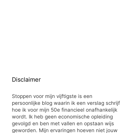
Disclaimer
Stoppen voor mijn vijftigste is een
persoonlijke blog waarin ik een verslag schrijf
hoe ik voor mijn 50e financieel onafhankelijk
wordt. Ik heb geen economische opleiding
gevolgd en ben met vallen en opstaan wijs
geworden. Mijn ervaringen hoeven niet jouw