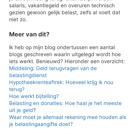
salaris, vakantiegeld en overuren technisch
gezien gewoon gelijk belast, zelfs al voelt dat
niet zo.
Meer van dit?
Ik heb op mijn blog ondertussen een aantal
blogs geschreven waarin uitgelegd wordt hoe
iets werkt. Benieuwd? Hieronder een overzicht:
Middeling: Geld terugvragen van de
belastingdienst
Hypotheekrenteaftrek: Hoeveel krijg ik nou
terug?
Hoe werkt bijtelling?
Belasting en donaties: Hoe haal je het meeste
uit je geld
?
Waar moet je allemaal rekening mee houden als
je belastingaangifte doet?