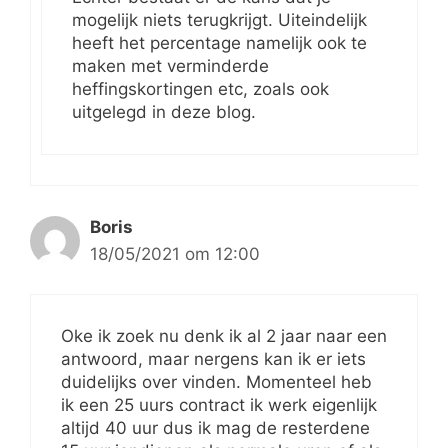
mogelijk niets terugkrijgt. Uiteindelijk
heeft het percentage namelijk ook te
maken met verminderde
heffingskortingen etc, zoals ook
uitgelegd in deze blog.
Boris
18/05/2021 om 12:00
Oke ik zoek nu denk ik al 2 jaar naar een
antwoord, maar nergens kan ik er iets
duidelijks over vinden. Momenteel heb
ik een 25 uurs contract ik werk eigenlijk
altijd 40 uur dus ik mag de resterdene