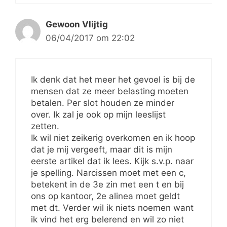
Gewoon Vlijtig
06/04/2017 om 22:02
Ik denk dat het meer het gevoel is bij de
mensen dat ze meer belasting moeten
betalen. Per slot houden ze minder
over. Ik zal je ook op mijn leeslijst
zetten.
Ik wil niet zeikerig overkomen en ik hoop
dat je mij vergeeft, maar dit is mijn
eerste artikel dat ik lees. Kijk s.v.p. naar
je spelling. Narcissen moet met een c,
betekent in de 3e zin met een t en bij
ons op kantoor, 2e alinea moet geldt
met dt. Verder wil ik niets noemen want
ik vind het erg belerend en wil zo niet