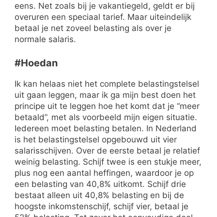
eens. Net zoals bij je vakantiegeld, geldt er bij
overuren een speciaal tarief. Maar uiteindelijk
betaal je net zoveel belasting als over je
normale salaris.
#Hoedan
Ik kan helaas niet het complete belastingstelsel
uit gaan leggen, maar ik ga mijn best doen het
principe uit te leggen hoe het komt dat je “meer
betaald”, met als voorbeeld mijn eigen situatie.
Iedereen moet belasting betalen. In Nederland
is het belastingstelsel opgebouwd uit vier
salarisschijven. Over de eerste betaal je relatief
weinig belasting. Schijf twee is een stukje meer,
plus nog een aantal heffingen, waardoor je op
een belasting van 40,8% uitkomt. Schijf drie
bestaat alleen uit 40,8% belasting en bij de
hoogste inkomstenschijf, schijf vier, betaal je