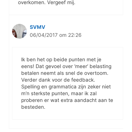
overkomen. Vergeef mij.
SVMV
06/04/2017 om 22:26
Ik ben het op beide punten met je
eens! Dat gevoel over ‘meer’ belasting
betalen neemt als snel de overtoom.
Verder dank voor de feedback.
Spelling en grammatica zijn zeker niet
m’n sterkste punten, maar ik zal
proberen er wat extra aandacht aan te
besteden.