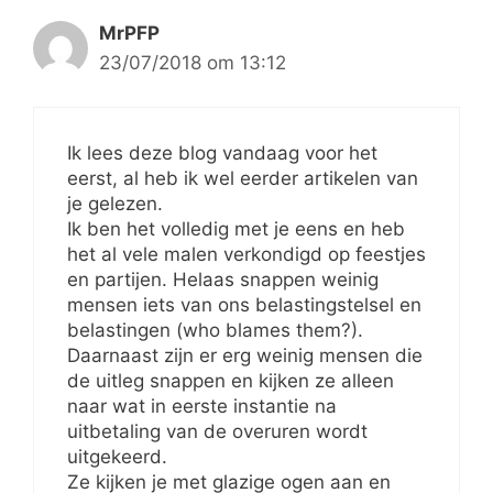
MrPFP
23/07/2018 om 13:12
Ik lees deze blog vandaag voor het
eerst, al heb ik wel eerder artikelen van
je gelezen.
Ik ben het volledig met je eens en heb
het al vele malen verkondigd op feestjes
en partijen. Helaas snappen weinig
mensen iets van ons belastingstelsel en
belastingen (who blames them?).
Daarnaast zijn er erg weinig mensen die
de uitleg snappen en kijken ze alleen
naar wat in eerste instantie na
uitbetaling van de overuren wordt
uitgekeerd.
Ze kijken je met glazige ogen aan en