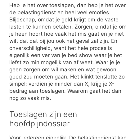
Heb je het over toeslagen, dan heb je het over
de belastingdienst en heel veel emoties.
Blijdschap, omdat je geld krijgt om de vaste
lasten te kunnen betalen. Zorgen, omdat je om
je heen hoort hoe vaak het mis gaat en je niet
wilt dat dat bij jou ook het geval zal zijn. En
onverschilligheid, want het hele proces is
eigenlijk een ver van je bed show waar je het
liefst zo min mogelijk van af weet. Waar je je
geen zorgen om wil maken en wat gewoon
goed zou moeten gaan. Het klinkt tenslotte zo
simpel: verdien je minder dan X, krijg je X-
bedrag aan toeslagen. Waarom gaat het dan
nog zo vaak mis.
Toeslagen zijn een
hoofdpijndossier
Voor iedereen eigenlijk. De belastingdienst kan