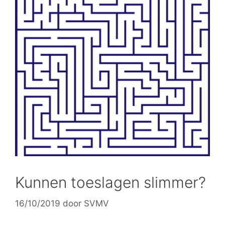
Kunnen toeslagen slimmer?
16/10/2019
door
SVMV