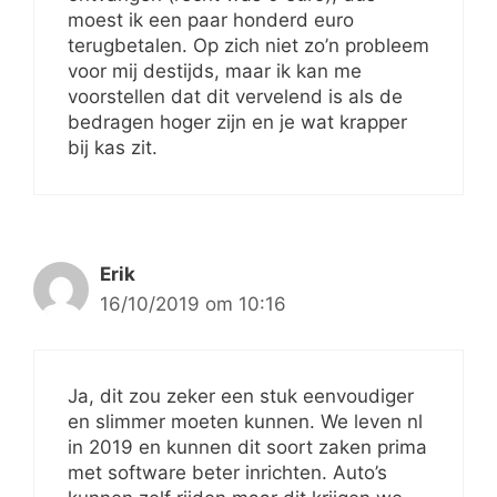
moest ik een paar honderd euro
terugbetalen. Op zich niet zo’n probleem
voor mij destijds, maar ik kan me
voorstellen dat dit vervelend is als de
bedragen hoger zijn en je wat krapper
bij kas zit.
Erik
16/10/2019 om 10:16
Ja, dit zou zeker een stuk eenvoudiger
en slimmer moeten kunnen. We leven nl
in 2019 en kunnen dit soort zaken prima
met software beter inrichten. Auto’s