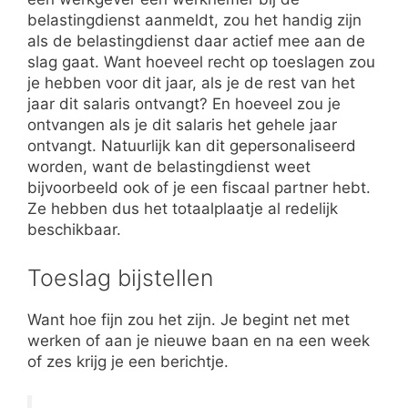
belastingdienst aanmeldt, zou het handig zijn
als de belastingdienst daar actief mee aan de
slag gaat. Want hoeveel recht op toeslagen zou
je hebben voor dit jaar, als je de rest van het
jaar dit salaris ontvangt? En hoeveel zou je
ontvangen als je dit salaris het gehele jaar
ontvangt. Natuurlijk kan dit gepersonaliseerd
worden, want de belastingdienst weet
bijvoorbeeld ook of je een fiscaal partner hebt.
Ze hebben dus het totaalplaatje al redelijk
beschikbaar.
Toeslag bijstellen
Want hoe fijn zou het zijn. Je begint net met
werken of aan je nieuwe baan en na een week
of zes krijg je een berichtje.