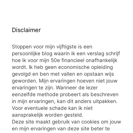
Disclaimer
Stoppen voor mijn vijftigste is een
persoonlijke blog waarin ik een verslag schrijf
hoe ik voor mijn 50e financieel onafhankelijk
wordt. Ik heb geen economische opleiding
gevolgd en ben met vallen en opstaan wijs
geworden. Mijn ervaringen hoeven niet jouw
ervaringen te zijn. Wanneer de lezer
eenzelfde methode probeert als beschreven
in mijn ervaringen, kan dit anders uitpakken.
Voor eventuele schade kan ik niet
aansprakelijk worden gesteld.
Deze site maakt gebruik van cookies om jouw
en mijn ervaringen van deze site beter te