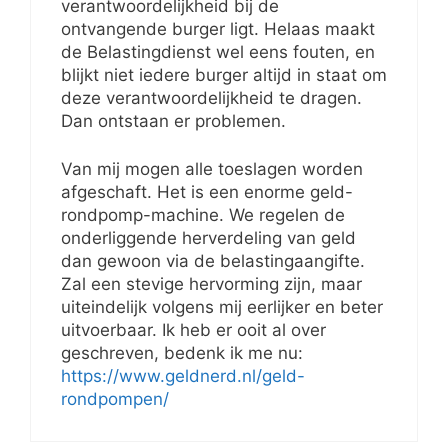
verantwoordelijkheid bij de
ontvangende burger ligt. Helaas maakt
de Belastingdienst wel eens fouten, en
blijkt niet iedere burger altijd in staat om
deze verantwoordelijkheid te dragen.
Dan ontstaan er problemen.
Van mij mogen alle toeslagen worden
afgeschaft. Het is een enorme geld-
rondpomp-machine. We regelen de
onderliggende herverdeling van geld
dan gewoon via de belastingaangifte.
Zal een stevige hervorming zijn, maar
uiteindelijk volgens mij eerlijker en beter
uitvoerbaar. Ik heb er ooit al over
geschreven, bedenk ik me nu:
https://www.geldnerd.nl/geld-
rondpompen/