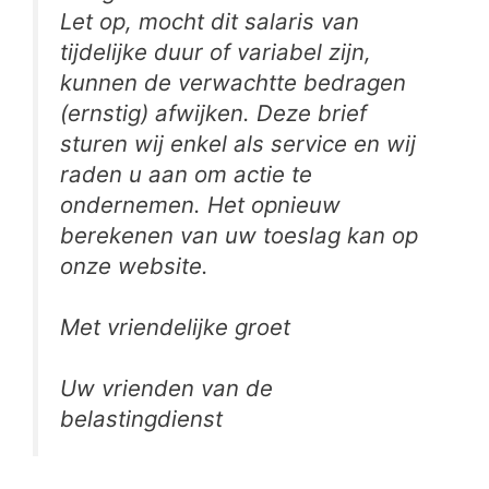
Let op, mocht dit salaris van
tijdelijke duur of variabel
zijn
,
kunnen de verwachtte bedragen
(ernstig) afwijken. Deze brief
sturen wij enkel als service en wij
raden u aan om actie te
ondernemen. Het opnieuw
berekenen van uw toeslag kan op
onze website.
Met vriendelijke groet
Uw vrienden van de
belastingdienst