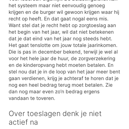
het systeem maar niet eenvoudig genoeg
krijgen en de burger wil gewoon krijgen waar hij
recht op heeft. En dat gaat nogal eens mis.
Want stel dat je recht hebt op zorgtoeslag aan
het begin van het jaar, wil dat niet betekenen
dat je dat eind van het jaar nog steeds hebt.
Het gaat tenslotte om jouw totale jaarinkomen.
Die is pas in december bekend, terwijl je wel al
voor het hele jaar de huur, de zorgverzekering
en de kinderopvang hebt moeten betalen. En
stel nou dat je in de loop van het jaar meer bent
gaan verdienen, krijg je achteraf te horen dat je
nog een heel bedrag terug moet betalen. Zie
dan nog maar even zo’n bedrag ergens
vandaan te toveren.
Over toeslagen denk je niet
actief na