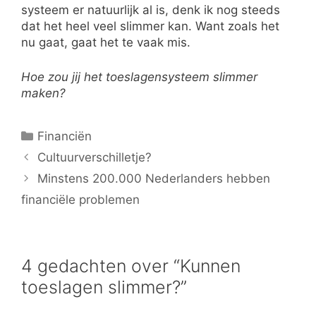
systeem er natuurlijk al is, denk ik nog steeds
dat het heel veel slimmer kan. Want zoals het
nu gaat, gaat het te vaak mis.
Hoe zou jij het toeslagensysteem slimmer
maken?
Categorieën
Financiën
Cultuurverschilletje?
Minstens 200.000 Nederlanders hebben
financiële problemen
4 gedachten over “Kunnen
toeslagen slimmer?”