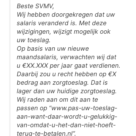
Beste SVMV,
Wij hebben doorgekregen dat uw
salaris veranderd is. Met deze
wijzigingen, wijzigt mogelijk ook
uw toeslag.
Op basis van uw nieuwe
maandsalaris, verwachten wij dat
u €XX.XXX per jaar gaat verdienen.
Daarbij zou u recht hebben op €X
bedrag aan zorgtoeslag. Dat is
lager dan uw huidige zorgtoeslag.
Wij raden aan om dit aan te
passen op “www.pas-uw-toeslag-
aan-want-daar-wordt-u-gelukkig-
van-omdat-u-het-dan-niet-hoeft-
terug-te-betalen.nl”.