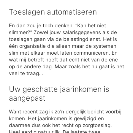
Toeslagen automatiseren
En dan zou je toch denken: “Kan het niet
slimmer?” Zowel jouw salarisgegevens als de
toeslagen gaan via de belastingdienst. Het is
één organisatie die alleen maar de systemen
slim met elkaar moet laten communiceren. En
wat mij betreft hoeft dat echt niet van de ene
op de andere dag. Maar zoals het nu gaat is het
veel te traag…
Uw geschatte jaarinkomen is
aangepast
Want recent zag ik zo’n dergelijk bericht voorbij
komen. Het jaarinkomen is gewijzigd en
daarmee dus ook het recht op zorgtoeslag.
Heel aardig natuurlijk. De laatste twee