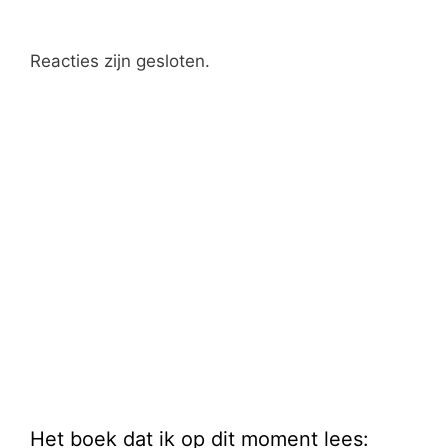
Reacties zijn gesloten.
Het boek dat ik op dit moment lees: