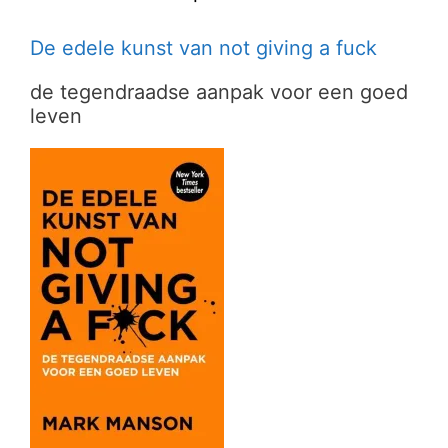
De edele kunst van not giving a fuck
de tegendraadse aanpak voor een goed
leven