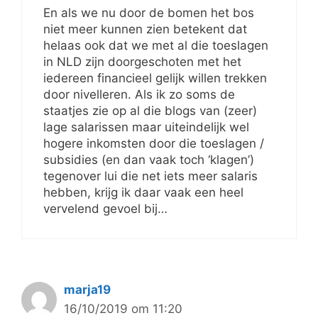
En als we nu door de bomen het bos
niet meer kunnen zien betekent dat
helaas ook dat we met al die toeslagen
in NLD zijn doorgeschoten met het
iedereen financieel gelijk willen trekken
door nivelleren. Als ik zo soms de
staatjes zie op al die blogs van (zeer)
lage salarissen maar uiteindelijk wel
hogere inkomsten door die toeslagen /
subsidies (en dan vaak toch ‘klagen’)
tegenover lui die net iets meer salaris
hebben, krijg ik daar vaak een heel
vervelend gevoel bij…
marja19
16/10/2019 om 11:20