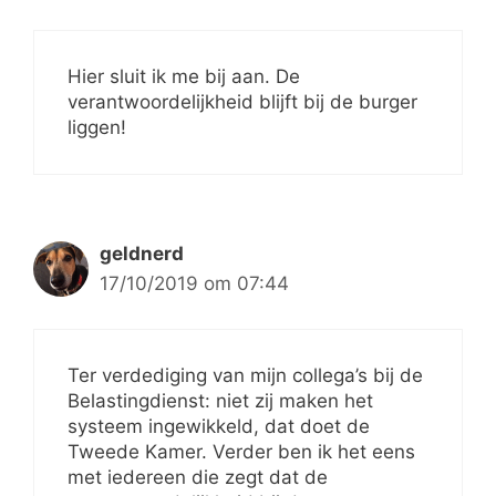
Hier sluit ik me bij aan. De
verantwoordelijkheid blijft bij de burger
liggen!
geldnerd
17/10/2019 om 07:44
Ter verdediging van mijn collega’s bij de
Belastingdienst: niet zij maken het
systeem ingewikkeld, dat doet de
Tweede Kamer. Verder ben ik het eens
met iedereen die zegt dat de