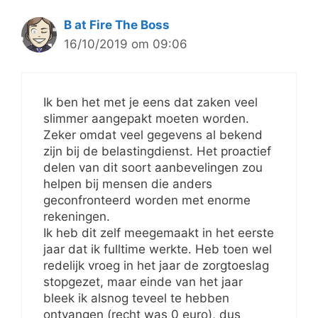
B at Fire The Boss
16/10/2019 om 09:06
Ik ben het met je eens dat zaken veel
slimmer aangepakt moeten worden.
Zeker omdat veel gegevens al bekend
zijn bij de belastingdienst. Het proactief
delen van dit soort aanbevelingen zou
helpen bij mensen die anders
geconfronteerd worden met enorme
rekeningen.
Ik heb dit zelf meegemaakt in het eerste
jaar dat ik fulltime werkte. Heb toen wel
redelijk vroeg in het jaar de zorgtoeslag
stopgezet, maar einde van het jaar
bleek ik alsnog teveel te hebben
ontvangen (recht was 0 euro), dus