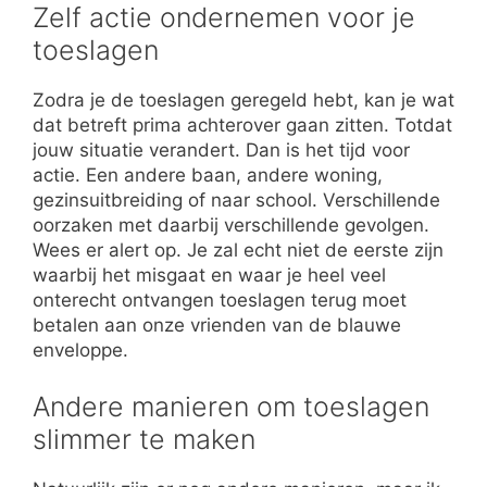
Zelf actie ondernemen voor je
toeslagen
Zodra je de toeslagen geregeld hebt, kan je wat
dat betreft prima achterover gaan zitten. Totdat
jouw situatie verandert. Dan is het tijd voor
actie. Een andere baan, andere woning,
gezinsuitbreiding of naar school. Verschillende
oorzaken met daarbij verschillende gevolgen.
Wees er alert op. Je zal echt niet de eerste zijn
waarbij het misgaat en waar je heel veel
onterecht ontvangen toeslagen terug moet
betalen aan onze vrienden van de blauwe
enveloppe.
Andere manieren om toeslagen
slimmer te maken