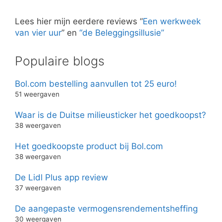
Lees hier mijn eerdere reviews “
Een werkweek
van vier uur
” en
“de Beleggingsillusie”
Populaire blogs
Bol.com bestelling aanvullen tot 25 euro!
51 weergaven
Waar is de Duitse milieusticker het goedkoopst?
38 weergaven
Het goedkoopste product bij Bol.com
38 weergaven
De Lidl Plus app review
37 weergaven
De aangepaste vermogensrendementsheffing
30 weergaven