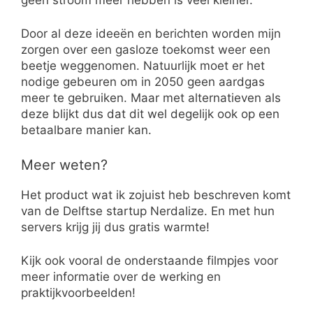
Door al deze ideeën en berichten worden mijn
zorgen over een gasloze toekomst weer een
beetje weggenomen. Natuurlijk moet er het
nodige gebeuren om in 2050 geen aardgas
meer te gebruiken. Maar met alternatieven als
deze blijkt dus dat dit wel degelijk ook op een
betaalbare manier kan.
Meer weten?
Het product wat ik zojuist heb beschreven komt
van de Delftse startup Nerdalize. En met hun
servers krijg jij dus gratis warmte!
Kijk ook vooral de onderstaande filmpjes voor
meer informatie over de werking en
praktijkvoorbeelden!