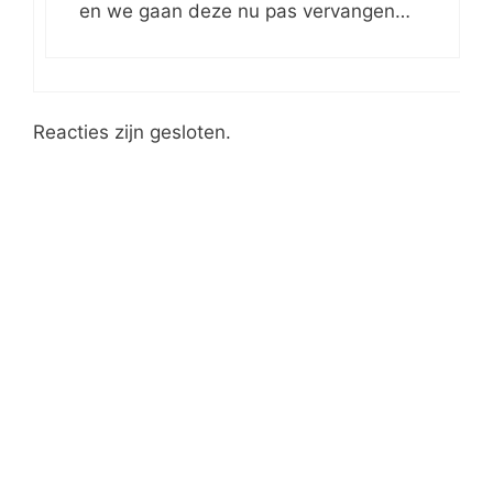
en we gaan deze nu pas vervangen…
Reacties zijn gesloten.