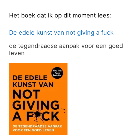
Het boek dat ik op dit moment lees:
De edele kunst van not giving a fuck
de tegendraadse aanpak voor een goed
leven