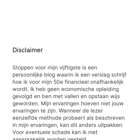
Disclaimer
Stoppen voor mijn vijftigste is een
persoonlijke blog waarin ik een verslag schrijf
hoe ik voor mijn 50e financieel onafhankelijk
wordt. Ik heb geen economische opleiding
gevolgd en ben met vallen en opstaan wijs
geworden. Mijn ervaringen hoeven niet jouw
ervaringen te zijn. Wanneer de lezer
eenzelfde methode probeert als beschreven
in mijn ervaringen, kan dit anders uitpakken.
Voor eventuele schade kan ik niet
aansprakelijk worden gesteld.