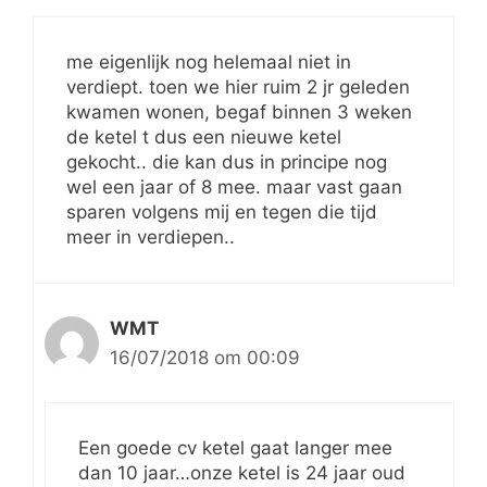
me eigenlijk nog helemaal niet in
verdiept. toen we hier ruim 2 jr geleden
kwamen wonen, begaf binnen 3 weken
de ketel t dus een nieuwe ketel
gekocht.. die kan dus in principe nog
wel een jaar of 8 mee. maar vast gaan
sparen volgens mij en tegen die tijd
meer in verdiepen..
WMT
16/07/2018 om 00:09
Een goede cv ketel gaat langer mee
dan 10 jaar…onze ketel is 24 jaar oud