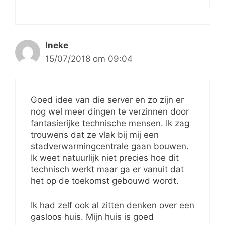
Ineke
15/07/2018 om 09:04
Goed idee van die server en zo zijn er
nog wel meer dingen te verzinnen door
fantasierijke technische mensen. Ik zag
trouwens dat ze vlak bij mij een
stadverwarmingcentrale gaan bouwen.
Ik weet natuurlijk niet precies hoe dit
technisch werkt maar ga er vanuit dat
het op de toekomst gebouwd wordt.
Ik had zelf ook al zitten denken over een
gasloos huis. Mijn huis is goed