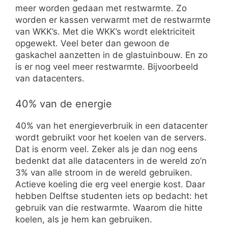
meer worden gedaan met restwarmte. Zo
worden er kassen verwarmt met de restwarmte
van WKK’s. Met die WKK’s wordt elektriciteit
opgewekt. Veel beter dan gewoon de
gaskachel aanzetten in de glastuinbouw. En zo
is er nog veel meer restwarmte. Bijvoorbeeld
van datacenters.
40% van de energie
40% van het energieverbruik in een datacenter
wordt gebruikt voor het koelen van de servers.
Dat is enorm veel. Zeker als je dan nog eens
bedenkt dat alle datacenters in de wereld zo’n
3% van alle stroom in de wereld gebruiken.
Actieve koeling die erg veel energie kost. Daar
hebben Delftse studenten iets op bedacht: het
gebruik van die restwarmte. Waarom die hitte
koelen, als je hem kan gebruiken.