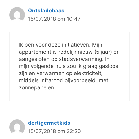
Ontsladebaas
15/07/2018 om 10:47
Ik ben voor deze initiatieven. Mijn
appartement is redelijk nieuw (5 jaar) en
aangesloten op stadsverwarming. In
mijn volgende huis zou ik graag gasloos
zijn en verwarmen op elektriciteit,
middels infrarood bijvoorbeeld, met
zonnepanelen.
dertigermetkids
15/07/2018 om 22:20