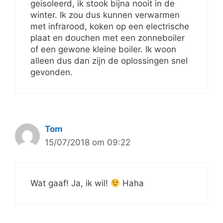
geisoleerd, ik stook bijna nooit in de
winter. Ik zou dus kunnen verwarmen
met infrarood, koken op een electrische
plaat en douchen met een zonneboiler
of een gewone kleine boiler. Ik woon
alleen dus dan zijn de oplossingen snel
gevonden.
Tom
15/07/2018 om 09:22
Wat gaaf! Ja, ik wil!
Haha