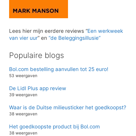
Lees hier mijn eerdere reviews “
Een werkweek
van vier uur
” en
“de Beleggingsillusie”
Populaire blogs
Bol.com bestelling aanvullen tot 25 euro!
53 weergaven
De Lidl Plus app review
39 weergaven
Waar is de Duitse milieusticker het goedkoopst?
38 weergaven
Het goedkoopste product bij Bol.com
38 weergaven