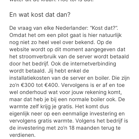
En wat kost dat dan?
De vraag van elke Nederlander: “Kost dat?”.
Omdat het om een pilot gaat is hier natuurlijk
nog niet zo heel veel over bekend. Op de
website wordt op dit moment aangegeven dat
het stroomverbruik van de server wordt betaald
door het bedrijf. Ook de internetverbinding
wordt betaald. Jij hebt enkel de
installatiekosten van de server en boiler. Die zijn
zo’n €300 tot €400. Vervolgens is er af en toe
wel onderhoud wat voor jouw rekening komt,
maar dat heb je bij een normale boiler ook. De
warmte zelf krijg je gratis. Het komt dus
eigenlijk neer op een eenmalige investering en
vervolgens gratis warmte. Volgens het bedrijf is
de investering met zo’n 18 maanden terug te
verdienen.