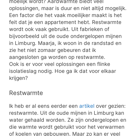
moeilijk wordt? Aardwarmte biedt veel
oplossingen, maar is duur en niet altijd mogelijk.
Een factor die het vaak moeilijker maakt is het
feit dat je een appartement hebt. Restwarmte
wordt ook vaak gebruikt. Uit fabrieken of
bijvoorbeeld uit de oude ondergelopen mijnen
in Limburg. Maarja, ik woon in de randstad en
zie het niet zomaar gebeuren dat ik
aangesloten ga worden op restwarmte.
Ook is er voor veel oplossingen een flinke
isolatieslag nodig. Hoe ga ik dat voor elkaar
krijgen?
Restwarmte
Ik heb er al eens eerder een
artikel
over gezien:
restwarmte. Uit de oude mijnen in Limburg kan
water gehaald worden. Ze zijn ondergelopen en
die warmte wordt gebruikt voor het verwarmen
of koelen van gebouwen. Maar zo kan er veel