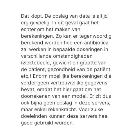
Dat klopt. De opslag van data is altijd
erg gevoelig. In dit geval gaat het
echter om het maken van
berekeningen. Zo kan er tegenwoordig
berekend worden hoe een antibiotica
zal werken in bepaalde doseringen in
verschillende omstandigheden
(ziektebeeld, gewicht en grootte van
de patiënt, gezondheid van de patiënt
etc.) Enorm moeilijke berekeningen die
verder geen vertrouwelijke gegevens
bevat, omdat het hier gaat om het
doorrekenen van een model. Er zit dus
ook bijna geen opslag in deze servers,
maar enkel rekenkracht. Voor zulke
doeleinden kunnen deze servers heel
goed gebruikt worden.