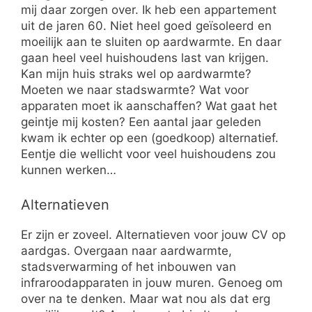
mij daar zorgen over. Ik heb een appartement
uit de jaren 60. Niet heel goed geïsoleerd en
moeilijk aan te sluiten op aardwarmte. En daar
gaan heel veel huishoudens last van krijgen.
Kan mijn huis straks wel op aardwarmte?
Moeten we naar stadswarmte? Wat voor
apparaten moet ik aanschaffen? Wat gaat het
geintje mij kosten? Een aantal jaar geleden
kwam ik echter op een (goedkoop) alternatief.
Eentje die wellicht voor veel huishoudens zou
kunnen werken…
Alternatieven
Er zijn er zoveel. Alternatieven voor jouw CV op
aardgas. Overgaan naar aardwarmte,
stadsverwarming of het inbouwen van
infraroodapparaten in jouw muren. Genoeg om
over na te denken. Maar wat nou als dat erg