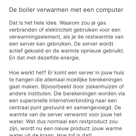
De boiler verwarmen met een computer
Dat is het hele idee. Waarom zou je gas
verbranden of elektriciteit gebruiken voor een
verwarmingselement, als je de restwarmte van
een server kan gebruiken. De server wordt
actief gekoeld en de warmte opnieuw gebruikt.
En dat met dezelfde energie.
Hoe werkt het? Er komt een server in jouw huis
te hangen die allemaal moeilijke berekeningen
gaat maken. Bijvoorbeeld door ziekenhuizen of
andere instituten. Die berekeningen worden via
een supersnelle internetverbinding naar een
centraal punt gestuurd en samengevoegd. De
warmte van de server verwarmt voor jouw het
water. Wat dus normaal een restproduct zou
zijn, wordt nu een nieuw product: jouw warme
water uit de kraan. Hoe tof is dat!