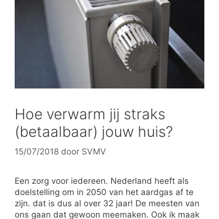
Hoe verwarm jij straks
(betaalbaar) jouw huis?
15/07/2018
door
SVMV
Een zorg voor iedereen. Nederland heeft als
doelstelling om in 2050 van het aardgas af te
zijn. dat is dus al over 32 jaar! De meesten van
ons gaan dat gewoon meemaken. Ook ik maak