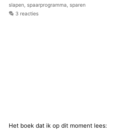
slapen
,
spaarprogramma
,
sparen
3 reacties
Het boek dat ik op dit moment lees: