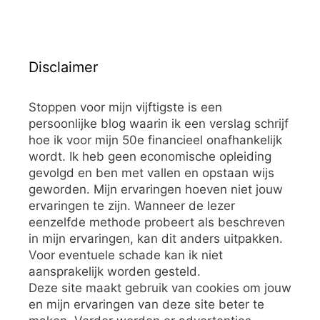
Disclaimer
Stoppen voor mijn vijftigste is een
persoonlijke blog waarin ik een verslag schrijf
hoe ik voor mijn 50e financieel onafhankelijk
wordt. Ik heb geen economische opleiding
gevolgd en ben met vallen en opstaan wijs
geworden. Mijn ervaringen hoeven niet jouw
ervaringen te zijn. Wanneer de lezer
eenzelfde methode probeert als beschreven
in mijn ervaringen, kan dit anders uitpakken.
Voor eventuele schade kan ik niet
aansprakelijk worden gesteld.
Deze site maakt gebruik van cookies om jouw
en mijn ervaringen van deze site beter te