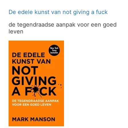
De edele kunst van not giving a fuck
de tegendraadse aanpak voor een goed
leven