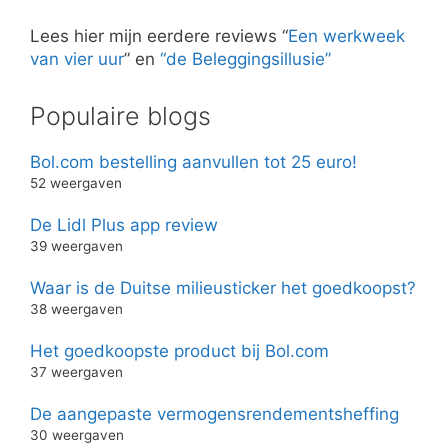
Lees hier mijn eerdere reviews “
Een werkweek
van vier uur
” en
“de Beleggingsillusie”
Populaire blogs
Bol.com bestelling aanvullen tot 25 euro!
52 weergaven
De Lidl Plus app review
39 weergaven
Waar is de Duitse milieusticker het goedkoopst?
38 weergaven
Het goedkoopste product bij Bol.com
37 weergaven
De aangepaste vermogensrendementsheffing
30 weergaven