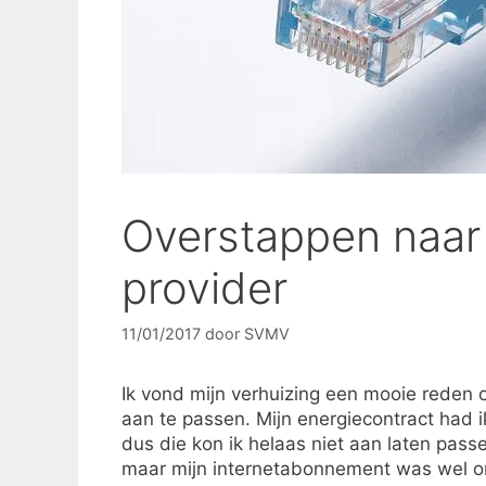
Overstappen naar 
provider
11/01/2017
door
SVMV
Ik vond mijn verhuizing een mooie reden 
aan te passen. Mijn energiecontract had ik
dus die kon ik helaas niet aan laten passe
maar mijn internetabonnement was wel o