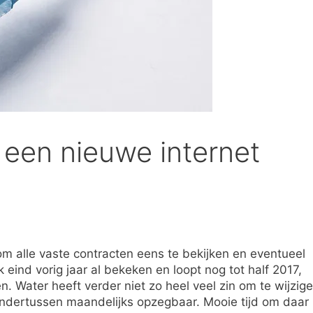
een nieuwe internet
om alle vaste contracten eens te bekijken en eventueel
 eind vorig jaar al bekeken en loopt nog tot half 2017,
n. Water heeft verder niet zo heel veel zin om te wijzige
ndertussen maandelijks opzegbaar. Mooie tijd om daar