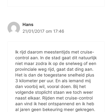
Hans
21/01/2017 om 17:46
Ik rijd daarom meestentijds met cruise-
control aan. In de stad gaat dit natuurlijk
niet maar zodra ik op de snelweg of een
provinciale weg rijd, gaat dat ding aan.
Het is dan de toegestane snelheid plus
3 kilometer per uur. En als iemand mij
dan voorbij wil, vooral doen. Bij het
volgende stoplicht staan we toch weer
naast elkaar. Rijden met cruise-control
aan vind ik heel ontspannend en ik heb
al jaren geen bekeuring meer gekregen.