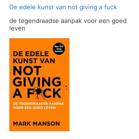
De edele kunst van not giving a fuck
de tegendraadse aanpak voor een goed
leven