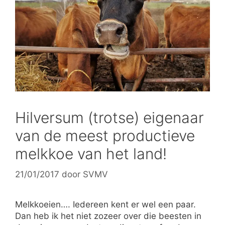
Hilversum (trotse) eigenaar
van de meest productieve
melkkoe van het land!
21/01/2017
door
SVMV
Melkkoeien…. Iedereen kent er wel een paar.
Dan heb ik het niet zozeer over die beesten in