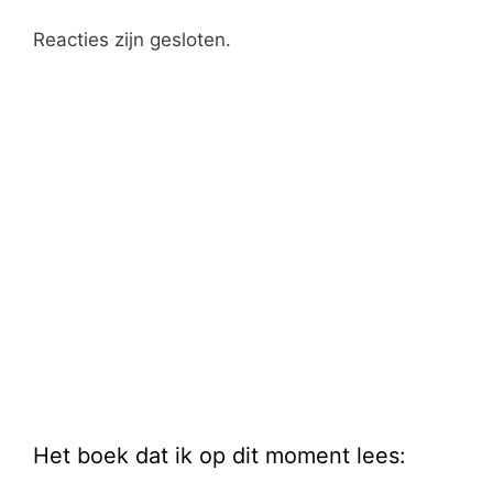
Reacties zijn gesloten.
Het boek dat ik op dit moment lees: