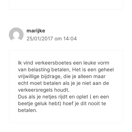
marijke
25/01/2017 om 14:04
Ik vind verkeersboetes een leuke vorm
van belasting betalen, Het is een geheel
vrijwillige bijdrage, die je alleen maar
echt moet betalen als je je niet aan de
verkeersregels houdt.
Dus als je netjes rijdt en oplet ( en een
beetje geluk hebt) hoef je dit nooit te
betalen.