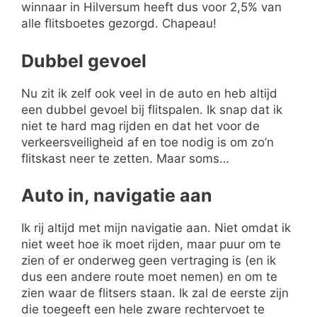
winnaar in Hilversum heeft dus voor 2,5% van
alle flitsboetes gezorgd. Chapeau!
Dubbel gevoel
Nu zit ik zelf ook veel in de auto en heb altijd
een dubbel gevoel bij flitspalen. Ik snap dat ik
niet te hard mag rijden en dat het voor de
verkeersveiligheid af en toe nodig is om zo’n
flitskast neer te zetten. Maar soms…
Auto in, navigatie aan
Ik rij altijd met mijn navigatie aan. Niet omdat ik
niet weet hoe ik moet rijden, maar puur om te
zien of er onderweg geen vertraging is (en ik
dus een andere route moet nemen) en om te
zien waar de flitsers staan. Ik zal de eerste zijn
die toegeeft een hele zware rechtervoet te