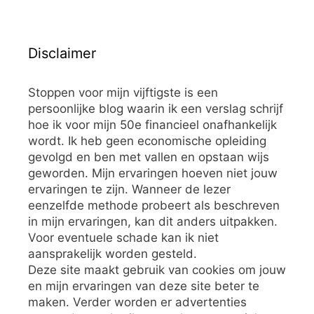
Disclaimer
Stoppen voor mijn vijftigste is een
persoonlijke blog waarin ik een verslag schrijf
hoe ik voor mijn 50e financieel onafhankelijk
wordt. Ik heb geen economische opleiding
gevolgd en ben met vallen en opstaan wijs
geworden. Mijn ervaringen hoeven niet jouw
ervaringen te zijn. Wanneer de lezer
eenzelfde methode probeert als beschreven
in mijn ervaringen, kan dit anders uitpakken.
Voor eventuele schade kan ik niet
aansprakelijk worden gesteld.
Deze site maakt gebruik van cookies om jouw
en mijn ervaringen van deze site beter te
maken. Verder worden er advertenties