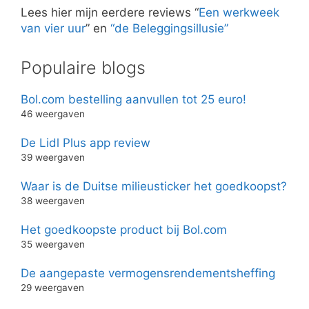
Lees hier mijn eerdere reviews “
Een werkweek
van vier uur
” en
“de Beleggingsillusie”
Populaire blogs
Bol.com bestelling aanvullen tot 25 euro!
46 weergaven
De Lidl Plus app review
39 weergaven
Waar is de Duitse milieusticker het goedkoopst?
38 weergaven
Het goedkoopste product bij Bol.com
35 weergaven
De aangepaste vermogensrendementsheffing
29 weergaven