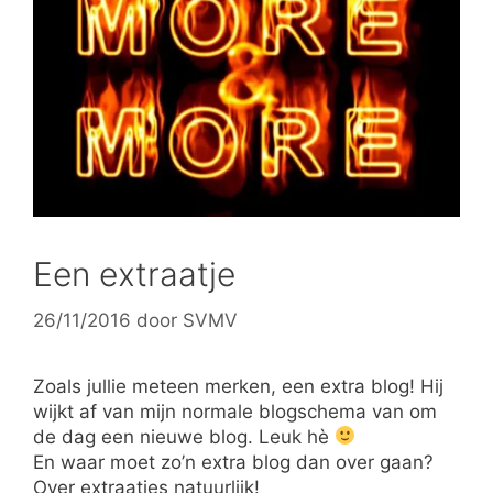
Een extraatje
26/11/2016
door
SVMV
Zoals jullie meteen merken, een extra blog! Hij
wijkt af van mijn normale blogschema van om
de dag een nieuwe blog. Leuk hè
En waar moet zo’n extra blog dan over gaan?
Over extraatjes natuurlijk!