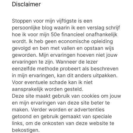
Disclaimer
Stoppen voor mijn vijftigste is een
persoonlijke blog waarin ik een verslag schrijf
hoe ik voor mijn 50e financieel onafhankelijk
wordt. Ik heb geen economische opleiding
gevolgd en ben met vallen en opstaan wijs
geworden. Mijn ervaringen hoeven niet jouw
ervaringen te zijn. Wanneer de lezer
eenzelfde methode probeert als beschreven
in mijn ervaringen, kan dit anders uitpakken.
Voor eventuele schade kan ik niet
aansprakelijk worden gesteld.
Deze site maakt gebruik van cookies om jouw
en mijn ervaringen van deze site beter te
maken. Verder worden er advertenties
getoond en gebruik gemaakt van speciale
links, om de onkosten van deze website te
bekostigen.