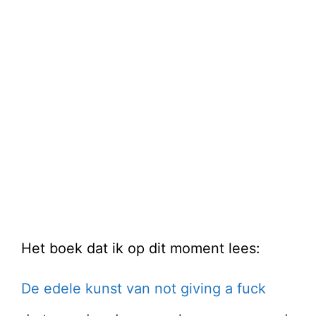
Het boek dat ik op dit moment lees:
De edele kunst van not giving a fuck