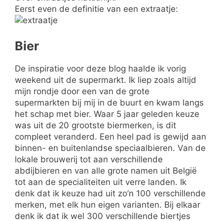
Eerst even de definitie van een extraatje:
Bier
De inspiratie voor deze blog haalde ik vorig
weekend uit
de supermarkt. Ik liep zoals altijd
mijn rondje door een van de grote
supermarkten bij mij in de buurt en kwam langs
het schap met bier. Waar 5 jaar geleden keuze
was uit de 20 grootste biermerken, is dit
compleet veranderd. Een heel pad is gewijd aan
binnen- en buitenlandse speciaalbieren. Van de
lokale brouwerij tot aan verschillende
abdijbieren en van alle grote namen uit België
tot aan de specialiteiten uit verre landen. Ik
denk dat ik keuze had uit zo’n 100 verschillende
merken, met elk hun eigen varianten. Bij elkaar
denk ik dat ik wel 300 verschillende biertjes