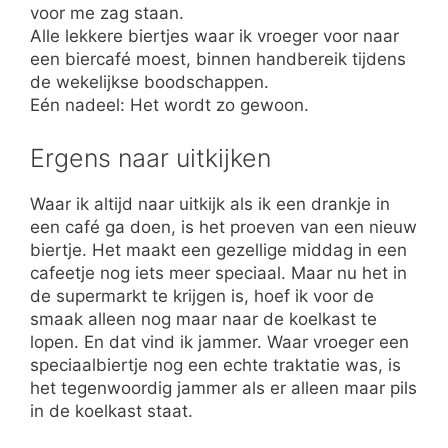
voor me zag staan.
Alle lekkere biertjes waar ik vroeger voor naar
een biercafé moest, binnen handbereik tijdens
de wekelijkse boodschappen.
Eén nadeel: Het wordt zo gewoon.
Ergens naar uitkijken
Waar ik altijd naar uitkijk als ik een drankje in
een café ga doen, is het proeven van een nieuw
biertje. Het maakt een gezellige middag in een
cafeetje nog iets meer speciaal. Maar nu het in
de supermarkt te krijgen is, hoef ik voor de
smaak alleen nog maar naar de koelkast te
lopen. En dat vind ik jammer. Waar vroeger een
speciaalbiertje nog een echte traktatie was, is
het tegenwoordig jammer als er alleen maar pils
in de koelkast staat.