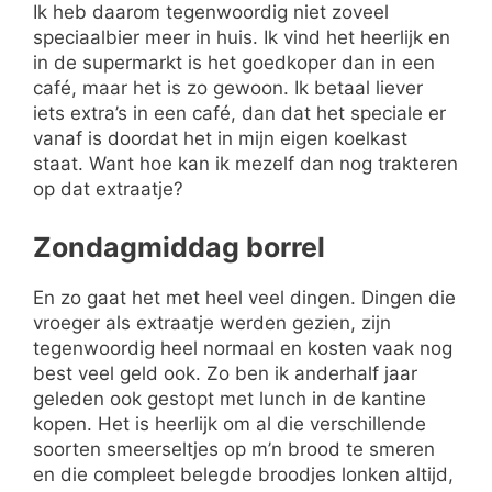
Ik heb daarom tegenwoordig niet zoveel
speciaalbier meer in huis. Ik vind het heerlijk en
in de supermarkt is het goedkoper dan in een
café, maar het is zo gewoon. Ik betaal liever
iets extra’s in een café, dan dat het speciale er
vanaf is doordat het in mijn eigen koelkast
staat. Want hoe kan ik mezelf dan nog trakteren
op dat extraatje?
Zondagmiddag borrel
En zo gaat het met heel veel dingen. Dingen die
vroeger als extraatje werden gezien, zijn
tegenwoordig heel normaal en kosten vaak nog
best veel geld ook. Zo ben ik anderhalf jaar
geleden ook gestopt met lunch in de kantine
kopen. Het is heerlijk om al die verschillende
soorten smeerseltjes op m’n brood te smeren
en die compleet belegde broodjes lonken altijd,