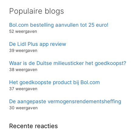
Populaire blogs
Bol.com bestelling aanvullen tot 25 euro!
52 weergaven
De Lidl Plus app review
39 weergaven
Waar is de Duitse milieusticker het goedkoopst?
38 weergaven
Het goedkoopste product bij Bol.com
37 weergaven
De aangepaste vermogensrendementsheffing
30 weergaven
Recente reacties