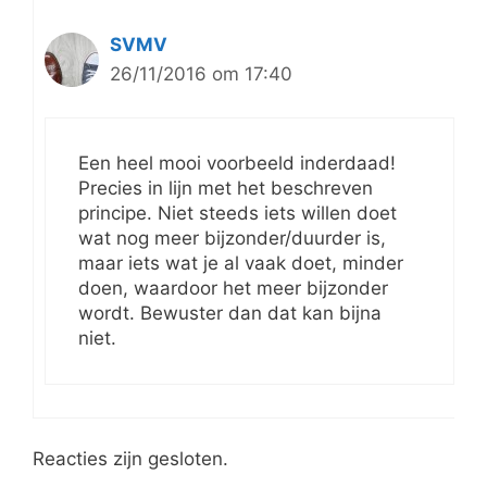
SVMV
26/11/2016 om 17:40
Een heel mooi voorbeeld inderdaad!
Precies in lijn met het beschreven
principe. Niet steeds iets willen doet
wat nog meer bijzonder/duurder is,
maar iets wat je al vaak doet, minder
doen, waardoor het meer bijzonder
wordt. Bewuster dan dat kan bijna
niet.
Reacties zijn gesloten.