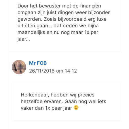
Door het bewuster met de financiën
omgaan zijn juist dingen weer bijzonder
geworden. Zoals bijvoorbeeld erg luxe
uit eten gaan… dat deden we bijna
maandelijks en nu nog maar 1x per
jaar…
Mr FOB
26/11/2016 om 14:12
Herkenbaar, hebben wij precies
hetzelfde ervaren. Gaan nog wel iets
vaker dan 1x peer jaar