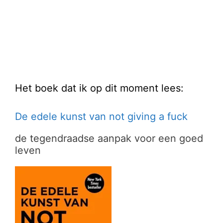
Het boek dat ik op dit moment lees:
De edele kunst van not giving a fuck
de tegendraadse aanpak voor een goed
leven