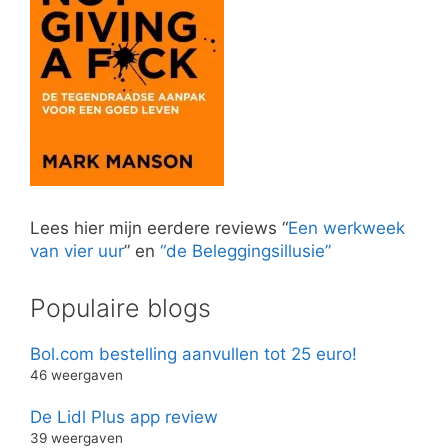
Lees hier mijn eerdere reviews “
Een werkweek
van vier uur
” en
“de Beleggingsillusie”
Populaire blogs
Bol.com bestelling aanvullen tot 25 euro!
46 weergaven
De Lidl Plus app review
39 weergaven