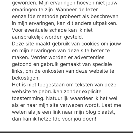
geworden. Mijn ervaringen hoeven niet jouw
ervaringen te zijn. Wanneer de lezer
eenzelfde methode probeert als beschreven
in mijn ervaringen, kan dit anders uitpakken.
Voor eventuele schade kan ik niet
aansprakelijk worden gesteld.
Deze site maakt gebruik van cookies om jouw
en mijn ervaringen van deze site beter te
maken. Verder worden er advertenties
getoond en gebruik gemaakt van speciale
links, om de onkosten van deze website te
bekostigen.
Het is niet toegestaan om teksten van deze
website te gebruiken zonder explicite
toestemming. Natuurlijk waardeer ik het wel
als er naar mijn site verwezen wordt. Laat me
weten als je een link naar mijn blog plaatst,
dan kan ik hetzelfde voor jou doen!