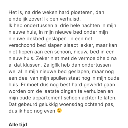
Het is, na drie weken hard ploeteren, dan
eindelijk zover! Ik ben verhuisd.
Ik heb ondertussen al drie hele nachten in mijn
nieuwe huis, in mijn nieuwe bed onder mijn
nieuwe dekbed geslapen. In een net
verschoond bed slapen slaapt lekker, maar kan
niet tippen aan een schoon, nieuw, bed in een
nieuw huis. Zeker niet met de vermoeidheid na
al dat klussen. Zalig!
Ik heb dan ondertussen
wel al in mijn nieuwe bed geslapen, maar nog
een deel van mijn spullen staat nog in mijn oude
huis. Er moet dus nog best hard gewerkt gaan
worden om de laatste dingen te verhuizen en
mijn oude appartement schoon achter te laten.
Dat gebeurd gelukkig woensdag ochtend pas,
dus ik heb nog even
Alle tijd