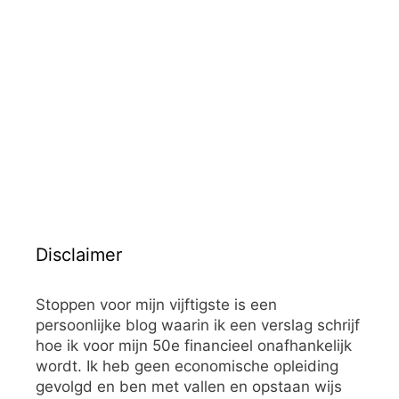
Disclaimer
Stoppen voor mijn vijftigste is een
persoonlijke blog waarin ik een verslag schrijf
hoe ik voor mijn 50e financieel onafhankelijk
wordt. Ik heb geen economische opleiding
gevolgd en ben met vallen en opstaan wijs