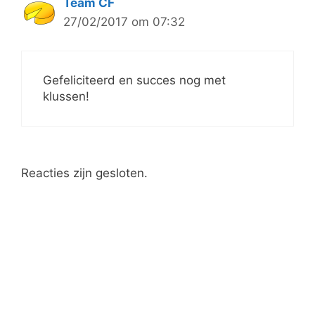
Team CF
27/02/2017 om 07:32
Gefeliciteerd en succes nog met
klussen!
Reacties zijn gesloten.