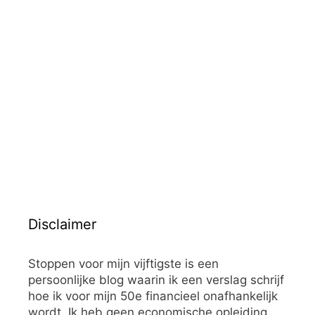
Disclaimer
Stoppen voor mijn vijftigste is een
persoonlijke blog waarin ik een verslag schrijf
hoe ik voor mijn 50e financieel onafhankelijk
wordt. Ik heb geen economische opleiding