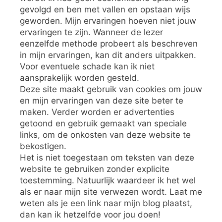
gevolgd en ben met vallen en opstaan wijs
geworden. Mijn ervaringen hoeven niet jouw
ervaringen te zijn. Wanneer de lezer
eenzelfde methode probeert als beschreven
in mijn ervaringen, kan dit anders uitpakken.
Voor eventuele schade kan ik niet
aansprakelijk worden gesteld.
Deze site maakt gebruik van cookies om jouw
en mijn ervaringen van deze site beter te
maken. Verder worden er advertenties
getoond en gebruik gemaakt van speciale
links, om de onkosten van deze website te
bekostigen.
Het is niet toegestaan om teksten van deze
website te gebruiken zonder explicite
toestemming. Natuurlijk waardeer ik het wel
als er naar mijn site verwezen wordt. Laat me
weten als je een link naar mijn blog plaatst,
dan kan ik hetzelfde voor jou doen!