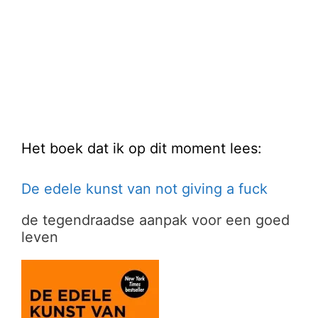
Het boek dat ik op dit moment lees:
De edele kunst van not giving a fuck
de tegendraadse aanpak voor een goed
leven