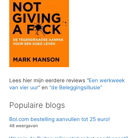
Lees hier mijn eerdere reviews “
Een werkweek
van vier uur
” en
“de Beleggingsillusie”
Populaire blogs
Bol.com bestelling aanvullen tot 25 euro!
48 weergaven