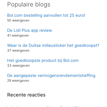
Populaire blogs
Bol.com bestelling aanvullen tot 25 euro!
50 weergaven
De Lidl Plus app review
41 weergaven
Waar is de Duitse milieusticker het goedkoopst?
37 weergaven
Het goedkoopste product bij Bol.com
33 weergaven
De aangepaste vermogensrendementsheffing
29 weergaven
Recente reacties