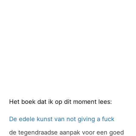
Het boek dat ik op dit moment lees:
De edele kunst van not giving a fuck
de tegendraadse aanpak voor een goed