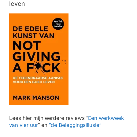
leven
Lees hier mijn eerdere reviews “
Een werkweek
van vier uur
” en
“de Beleggingsillusie”