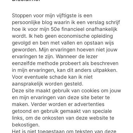
Stoppen voor mijn vijftigste is een
persoonlijke blog waarin ik een verslag schrijf
hoe ik voor mijn 50e financieel onafhankelijk
wordt. Ik heb geen economische opleiding
gevolgd en ben met vallen en opstaan wijs
geworden. Mijn ervaringen hoeven niet jouw
ervaringen te zijn. Wanneer de lezer
eenzelfde methode probeert als beschreven
in mijn ervaringen, kan dit anders uitpakken.
Voor eventuele schade kan ik niet
aansprakelijk worden gesteld.
Deze site maakt gebruik van cookies om jouw
en mijn ervaringen van deze site beter te
maken. Verder worden er advertenties
getoond en gebruik gemaakt van speciale
links, om de onkosten van deze website te
bekostigen.
Het is niet toegestaan om teksten van deze