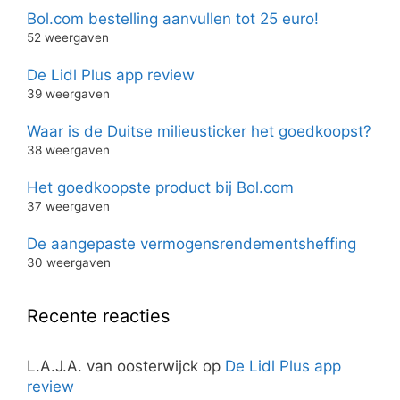
Bol.com bestelling aanvullen tot 25 euro!
52 weergaven
De Lidl Plus app review
39 weergaven
Waar is de Duitse milieusticker het goedkoopst?
38 weergaven
Het goedkoopste product bij Bol.com
37 weergaven
De aangepaste vermogensrendementsheffing
30 weergaven
Recente reacties
L.A.J.A. van oosterwijck
op
De Lidl Plus app
review