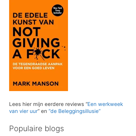
Lees hier mijn eerdere reviews “
Een werkweek
van vier uur
” en
“de Beleggingsillusie”
Populaire blogs