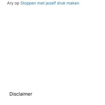
Ary
op
Stoppen met jezelf druk maken
Disclaimer