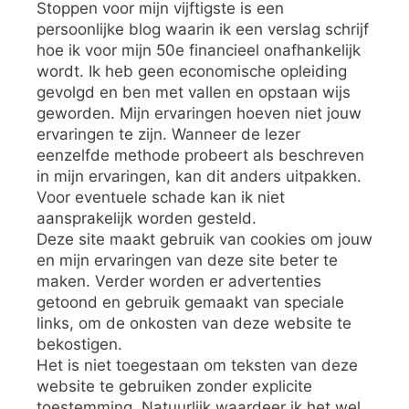
Stoppen voor mijn vijftigste is een
persoonlijke blog waarin ik een verslag schrijf
hoe ik voor mijn 50e financieel onafhankelijk
wordt. Ik heb geen economische opleiding
gevolgd en ben met vallen en opstaan wijs
geworden. Mijn ervaringen hoeven niet jouw
ervaringen te zijn. Wanneer de lezer
eenzelfde methode probeert als beschreven
in mijn ervaringen, kan dit anders uitpakken.
Voor eventuele schade kan ik niet
aansprakelijk worden gesteld.
Deze site maakt gebruik van cookies om jouw
en mijn ervaringen van deze site beter te
maken. Verder worden er advertenties
getoond en gebruik gemaakt van speciale
links, om de onkosten van deze website te
bekostigen.
Het is niet toegestaan om teksten van deze
website te gebruiken zonder explicite
toestemming. Natuurlijk waardeer ik het wel