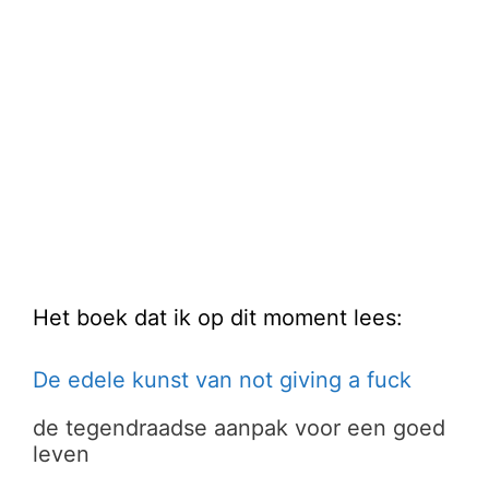
Het boek dat ik op dit moment lees:
De edele kunst van not giving a fuck
de tegendraadse aanpak voor een goed
leven