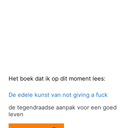
Het boek dat ik op dit moment lees:
De edele kunst van not giving a fuck
de tegendraadse aanpak voor een goed
leven