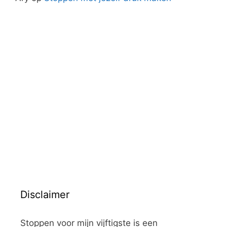
Disclaimer
Stoppen voor mijn vijftigste is een