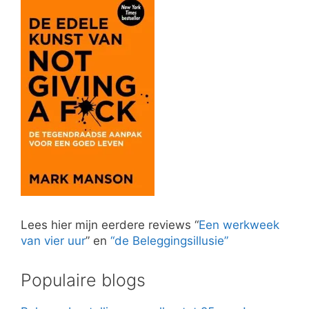
Lees hier mijn eerdere reviews “
Een werkweek
van vier uur
” en
“de Beleggingsillusie”
Populaire blogs