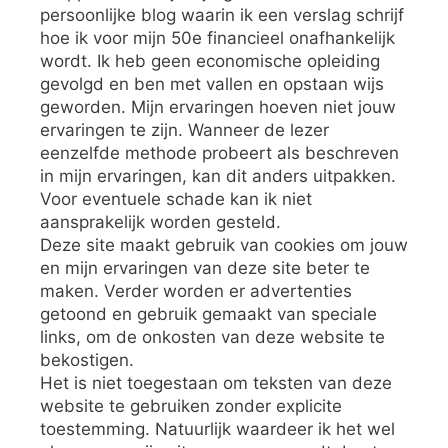
persoonlijke blog waarin ik een verslag schrijf
hoe ik voor mijn 50e financieel onafhankelijk
wordt. Ik heb geen economische opleiding
gevolgd en ben met vallen en opstaan wijs
geworden. Mijn ervaringen hoeven niet jouw
ervaringen te zijn. Wanneer de lezer
eenzelfde methode probeert als beschreven
in mijn ervaringen, kan dit anders uitpakken.
Voor eventuele schade kan ik niet
aansprakelijk worden gesteld.
Deze site maakt gebruik van cookies om jouw
en mijn ervaringen van deze site beter te
maken. Verder worden er advertenties
getoond en gebruik gemaakt van speciale
links, om de onkosten van deze website te
bekostigen.
Het is niet toegestaan om teksten van deze
website te gebruiken zonder explicite
toestemming. Natuurlijk waardeer ik het wel