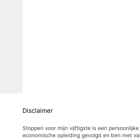
Disclaimer
Stoppen voor mijn vijftigste is een persoonlijke
economische opleiding gevolgd en ben met vall