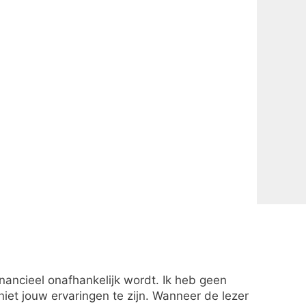
financieel onafhankelijk wordt. Ik heb geen
et jouw ervaringen te zijn. Wanneer de lezer