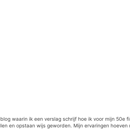
 blog waarin ik een verslag schrijf hoe ik voor mijn 50e 
en en opstaan wijs geworden. Mijn ervaringen hoeven ni