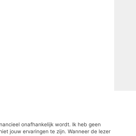
financieel onafhankelijk wordt. Ik heb geen
et jouw ervaringen te zijn. Wanneer de lezer