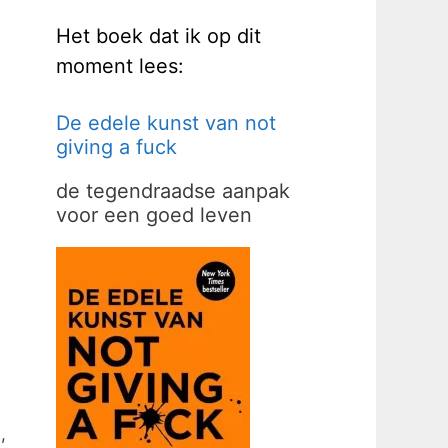
Het boek dat ik op dit
moment lees:
De edele kunst van not
giving a fuck
de tegendraadse aanpak
voor een goed leven
,