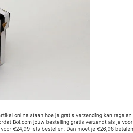
rtikel online staan hoe je gratis verzending kan regelen
oordat Bol.com jouw bestelling gratis verzendt als je voor
 voor €24,99 iets bestellen. Dan moet je €26,98 betalen