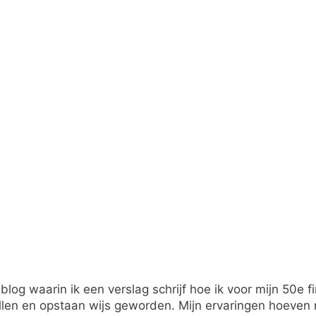
 blog waarin ik een verslag schrijf hoe ik voor mijn 50e 
en en opstaan wijs geworden. Mijn ervaringen hoeven ni