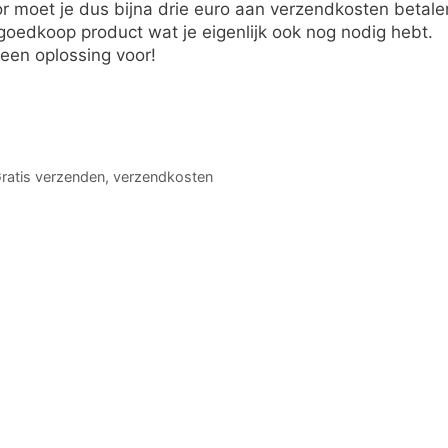
 moet je dus bijna drie euro aan verzendkosten betale
oedkoop product wat je eigenlijk ook nog nodig hebt.
 een oplossing voor!
ratis verzenden
,
verzendkosten