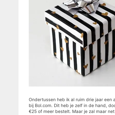
Ondertussen heb ik al ruim drie jaar een a
bij Bol.com. Dit heb je zelf in de hand, d
€25 of meer bestelt. Maar je zal maar net