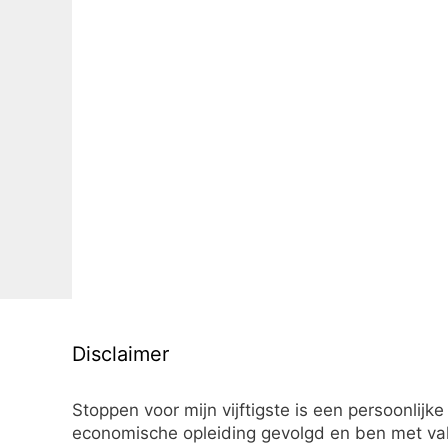
Disclaimer
Stoppen voor mijn vijftigste is een persoonlijke
economische opleiding gevolgd en ben met vall