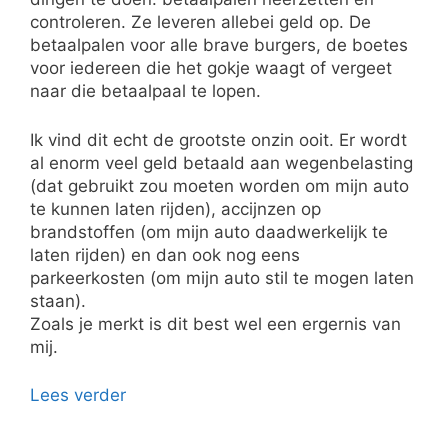
controleren. Ze leveren allebei geld op. De
betaalpalen voor alle brave burgers, de boetes
voor iedereen die het gokje waagt of vergeet
naar die betaalpaal te lopen.
Ik vind dit echt de grootste onzin ooit. Er wordt
al enorm veel geld betaald aan wegenbelasting
(dat gebruikt zou moeten worden om mijn auto
te kunnen laten rijden), accijnzen op
brandstoffen (om mijn auto daadwerkelijk te
laten rijden) en dan ook nog eens
parkeerkosten (om mijn auto stil te mogen laten
staan).
Zoals je merkt is dit best wel een ergernis van
mij.
Lees verder