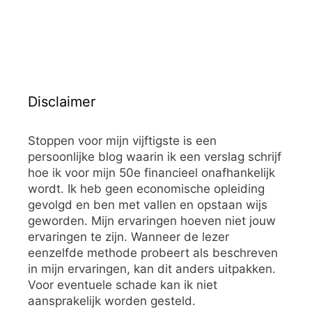
Disclaimer
Stoppen voor mijn vijftigste is een
persoonlijke blog waarin ik een verslag schrijf
hoe ik voor mijn 50e financieel onafhankelijk
wordt. Ik heb geen economische opleiding
gevolgd en ben met vallen en opstaan wijs
geworden. Mijn ervaringen hoeven niet jouw
ervaringen te zijn. Wanneer de lezer
eenzelfde methode probeert als beschreven
in mijn ervaringen, kan dit anders uitpakken.
Voor eventuele schade kan ik niet
aansprakelijk worden gesteld.