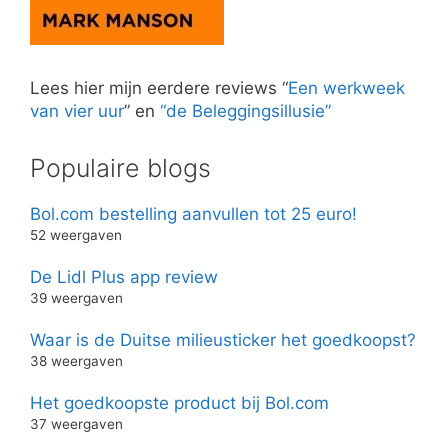
Lees hier mijn eerdere reviews “
Een werkweek
van vier uur
” en
“de Beleggingsillusie”
Populaire blogs
Bol.com bestelling aanvullen tot 25 euro!
52 weergaven
De Lidl Plus app review
39 weergaven
Waar is de Duitse milieusticker het goedkoopst?
38 weergaven
Het goedkoopste product bij Bol.com
37 weergaven