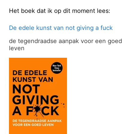
Het boek dat ik op dit moment lees:
De edele kunst van not giving a fuck
de tegendraadse aanpak voor een goed
leven