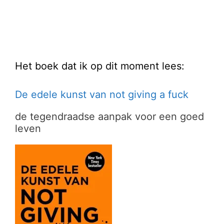
Het boek dat ik op dit moment lees:
De edele kunst van not giving a fuck
de tegendraadse aanpak voor een goed
leven