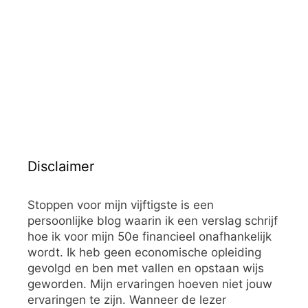
Disclaimer
Stoppen voor mijn vijftigste is een
persoonlijke blog waarin ik een verslag schrijf
hoe ik voor mijn 50e financieel onafhankelijk
wordt. Ik heb geen economische opleiding
gevolgd en ben met vallen en opstaan wijs
geworden. Mijn ervaringen hoeven niet jouw
ervaringen te zijn. Wanneer de lezer