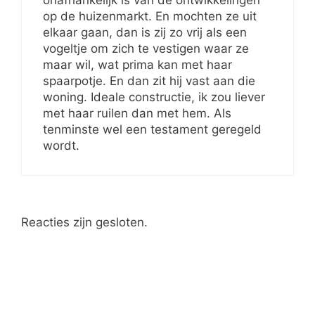
op de huizenmarkt. En mochten ze uit
elkaar gaan, dan is zij zo vrij als een
vogeltje om zich te vestigen waar ze
maar wil, wat prima kan met haar
spaarpotje. En dan zit hij vast aan die
woning. Ideale constructie, ik zou liever
met haar ruilen dan met hem. Als
tenminste wel een testament geregeld
wordt.
Reacties zijn gesloten.