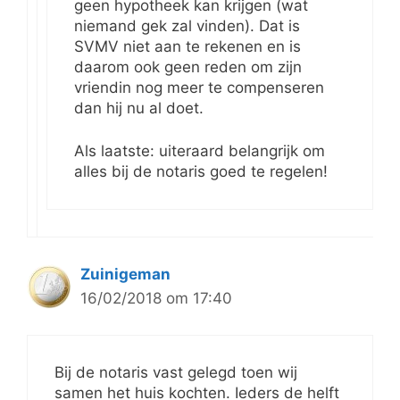
geen hypotheek kan krijgen (wat
niemand gek zal vinden). Dat is
SVMV niet aan te rekenen en is
daarom ook geen reden om zijn
vriendin nog meer te compenseren
dan hij nu al doet.
Als laatste: uiteraard belangrijk om
alles bij de notaris goed te regelen!
Zuinigeman
16/02/2018 om 17:40
Bij de notaris vast gelegd toen wij
samen het huis kochten. Ieders de helft