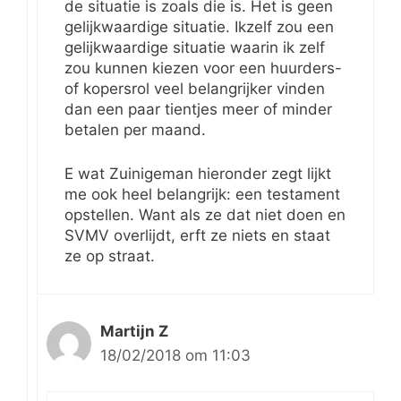
de situatie is zoals die is. Het is geen
gelijkwaardige situatie. Ikzelf zou een
gelijkwaardige situatie waarin ik zelf
zou kunnen kiezen voor een huurders-
of kopersrol veel belangrijker vinden
dan een paar tientjes meer of minder
betalen per maand.
E wat Zuinigeman hieronder zegt lijkt
me ook heel belangrijk: een testament
opstellen. Want als ze dat niet doen en
SVMV overlijdt, erft ze niets en staat
ze op straat.
Martijn Z
18/02/2018 om 11:03