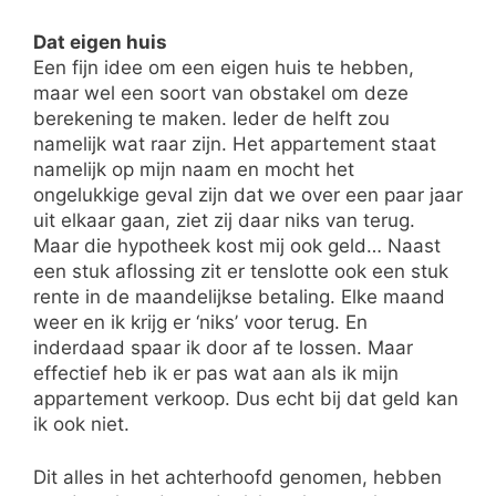
Dat eigen huis
Een fijn idee om een eigen huis te hebben,
maar wel een soort van obstakel om deze
berekening te maken. Ieder de helft zou
namelijk wat raar zijn. Het appartement staat
namelijk op mijn naam en mocht het
ongelukkige geval zijn dat we over een paar jaar
uit elkaar gaan, ziet zij daar niks van terug.
Maar die hypotheek kost mij ook geld… Naast
een stuk aflossing zit er tenslotte ook een stuk
rente in de maandelijkse betaling. Elke maand
weer en ik krijg er ‘niks’ voor terug. En
inderdaad spaar ik door af te lossen. Maar
effectief heb ik er pas wat aan als ik mijn
appartement verkoop. Dus echt bij dat geld kan
ik ook niet.
Dit alles in het achterhoofd genomen, hebben