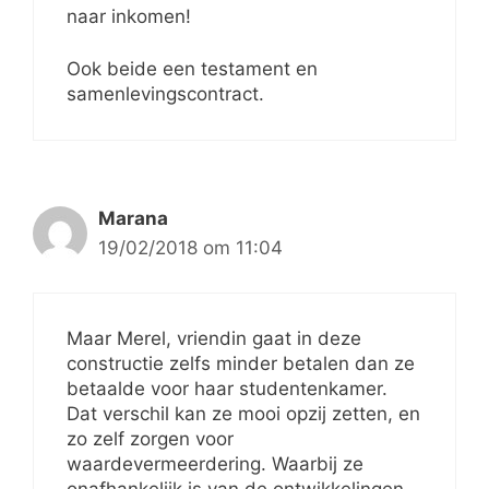
naar inkomen!
Ook beide een testament en
samenlevingscontract.
Marana
19/02/2018 om 11:04
Maar Merel, vriendin gaat in deze
constructie zelfs minder betalen dan ze
betaalde voor haar studentenkamer.
Dat verschil kan ze mooi opzij zetten, en
zo zelf zorgen voor
waardevermeerdering. Waarbij ze
onafhankelijk is van de ontwikkelingen