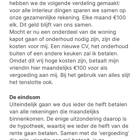
hebben we de volgende verdeling gemaakt:
voor alle interieur dingen sparen we samen op
onze gezamenlijke rekening. Elke maand €100
elk. Dit geld blijft van ons samen.
Mocht er nu een onderdeel van de woning
kapot gaan of onderhoud nodig zijn, zijn die
kosten voor mij. Een nieuwe CV, het onderhoud
buiten of een andere keuken zal ik betalen.
Omdat dit vrij hoge kosten zijn, betaalt mijn
vriendin hier maandelijks €100 voor als
vergoeding aan mij. Bij het gebruik van alles slijt
het tenslotte ook.
De eindsom
Uiteindelijk gaan we dus ieder de helft betalen
van alle rekeningen die maandelijks
binnenkomen. De enige uitzondering daarop is
de hypotheek, waarbij we ieder de helft van de
rente gaan betalen. Samen met de ‘vergoeding’