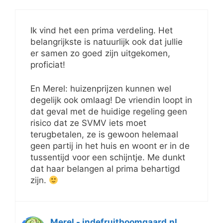
Ik vind het een prima verdeling. Het
belangrijkste is natuurlijk ook dat jullie
er samen zo goed zijn uitgekomen,
proficiat!
En Merel: huizenprijzen kunnen wel
degelijk ook omlaag! De vriendin loopt in
dat geval met de huidige regeling geen
risico dat ze SVMV iets moet
terugbetalen, ze is gewoon helemaal
geen partij in het huis en woont er in de
tussentijd voor een schijntje. Me dunkt
dat haar belangen al prima behartigd
zijn.
Merel - indefruitboomgaard.nl