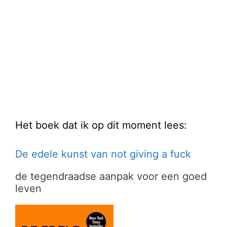
Het boek dat ik op dit moment lees:
De edele kunst van not giving a fuck
de tegendraadse aanpak voor een goed
leven