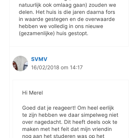
natuurlijk ook omlaag gaan) zouden we
delen. Het huis is die jaren daarna fors
in waarde gestegen en de overwaarde
hebben we volledig in ons nieuwe
(gezamenlijke) huis gestopt.
SVMV
16/02/2018 om 14:17
Hi Merel
Goed dat je reageert! Om heel eerlijk
te zijn hebben we daar simpelweg niet
over nagedacht. Dit heeft deels ook te
maken met het feit dat mijn vriendin
nog aan het studeren was op het