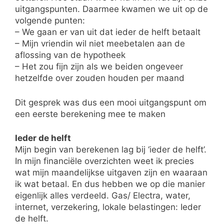
uitgangspunten. Daarmee kwamen we uit op de
volgende punten:
– We gaan er van uit dat ieder de helft betaalt
– Mijn vriendin wil niet meebetalen aan de
aflossing van de hypotheek
– Het zou fijn zijn als we beiden ongeveer
hetzelfde over zouden houden per maand
Dit gesprek was dus een mooi uitgangspunt om
een eerste berekening mee te maken
Ieder de helft
Mijn begin van berekenen lag bij ‘ieder de helft’.
In mijn financiële overzichten weet ik precies
wat mijn maandelijkse uitgaven zijn en waaraan
ik wat betaal. En dus hebben we op die manier
eigenlijk alles verdeeld. Gas/ Electra, water,
internet, verzekering, lokale belastingen: Ieder
de helft.