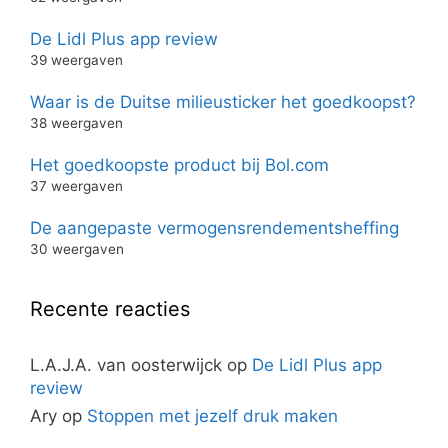
De Lidl Plus app review
39 weergaven
Waar is de Duitse milieusticker het goedkoopst?
38 weergaven
Het goedkoopste product bij Bol.com
37 weergaven
De aangepaste vermogensrendementsheffing
30 weergaven
Recente reacties
L.A.J.A. van oosterwijck
op
De Lidl Plus app
review
Ary
op
Stoppen met jezelf druk maken