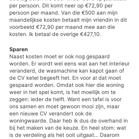
per persoon. Dit komt neer op €72,90 per
persoon per maand. Van die €500 aan mijn
maandelijkse kosten betaalt mijn vriendin in dit
voorbeeld €72,90 per maand mee aan die
kosten. Ik betaal de overige €427,10.
Sparen
Naast kosten moet er ook nog gespaard
worden. Er wordt wel eens wat aan het interieur
veranderd, de wasmachine kan kapot gaan of
de CV ketel begeeft het. En voor al dat moet
gespaard worden. Omdat ook hier die woning
weer in het spel komt, is het moeilijk om te
zeggen: ieder de helft. Want een tafel is voor
ons samen en moet gewoon mooi zijn, maar
een nieuwe CV verandert ook de
woningwaarde. Daar heb ik dus de overhand in
bij het maken van de keuze. En heel stom: wat
is de verdeling als het ooit uitgaat… Daarom