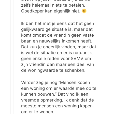
zelfs helemaal niets te betalen.
Goedkoper kan eigenlijk niet.
Ik ben het met je eens dat het geen
gelijkwaardige situatie is, maar dat
komt omdat de vriendin geen vaste
baan en nauwelijks inkomen heeft.
Dat kun je oneerlijk vinden, maar dat
is wel de situatie en er is natuurlijk
geen enkele reden voor SVMV om
zijn vriendin dan maar een deel van
de woningwaarde te schenken.
Verder zeg je nog “Mensen kopen
een woning om er waarde mee op te
kunnen bouwen.” Dat vind ik een
vreemde opmerking. Ik denk dat de
meeste mensen een woning kopen
om er te wonen.