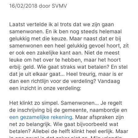
16/02/2018
door
SVMV
Laatst vertelde ik al trots dat we zijn gaan
samenwonen. En ik ben nog steeds helemaal
gelukkig met die keuze. Maar naast dat er bij
samenwonen een heel gelukkig gevoel hoort, zit
er ook een zakelijke kant aan. Niet de meest
leuke om het over te hebben, maar het hoort
erbij: geld. Wie gaat straks wat betalen? En stel
dat je uit elkaar gaat… Heel treurig, maar is er
dan een richtlijn voor de verdeling? Vandaag
een inzicht in onze verdeling:
Het klinkt zo simpel. Samenwonen… Je regelt
de inschrijving bij de gemeente, naambordje en
een gezamelijke rekening
. Maar afspraken zijn
net zo belangrijk. Wie gaat bijvoorbeeld wat
betalen? Allebei de helft klinkt heel eerlijk. Maar