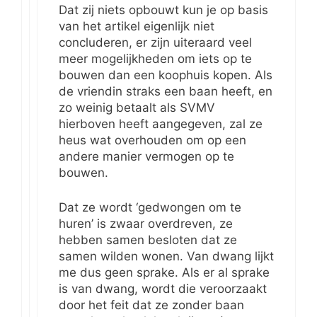
Dat zij niets opbouwt kun je op basis
van het artikel eigenlijk niet
concluderen, er zijn uiteraard veel
meer mogelijkheden om iets op te
bouwen dan een koophuis kopen. Als
de vriendin straks een baan heeft, en
zo weinig betaalt als SVMV
hierboven heeft aangegeven, zal ze
heus wat overhouden om op een
andere manier vermogen op te
bouwen.
Dat ze wordt ‘gedwongen om te
huren’ is zwaar overdreven, ze
hebben samen besloten dat ze
samen wilden wonen. Van dwang lijkt
me dus geen sprake. Als er al sprake
is van dwang, wordt die veroorzaakt
door het feit dat ze zonder baan