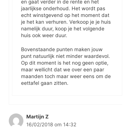
en gaat verder in de rente en het
jaarlijkse onderhoud. Het wordt pas
echt winstgevend op het moment dat
je het kan verhuren. Verkoop je je huis
namelijk duur, koop je het volgende
huis ook weer duur.
Bovenstaande punten maken jouw
punt natuurlijk niet minder waardevol.
Op dit moment is het nog geen optie,
maar wellicht dat we over een paar
maanden toch maar weer eens om de
eettafel gaan zitten.
Martijn Z
16/02/2018 om 14:32