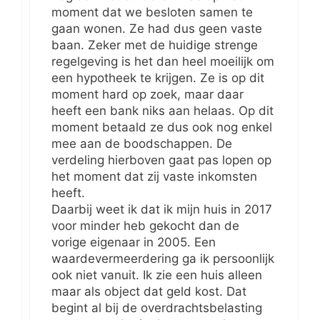
moment dat we besloten samen te
gaan wonen. Ze had dus geen vaste
baan. Zeker met de huidige strenge
regelgeving is het dan heel moeilijk om
een hypotheek te krijgen. Ze is op dit
moment hard op zoek, maar daar
heeft een bank niks aan helaas. Op dit
moment betaald ze dus ook nog enkel
mee aan de boodschappen. De
verdeling hierboven gaat pas lopen op
het moment dat zij vaste inkomsten
heeft.
Daarbij weet ik dat ik mijn huis in 2017
voor minder heb gekocht dan de
vorige eigenaar in 2005. Een
waardevermeerdering ga ik persoonlijk
ook niet vanuit. Ik zie een huis alleen
maar als object dat geld kost. Dat
begint al bij de overdrachtsbelasting