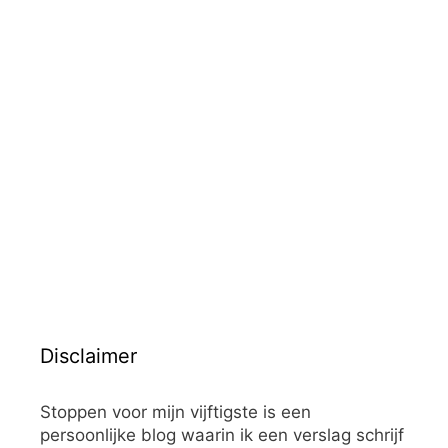
Disclaimer
Stoppen voor mijn vijftigste is een
persoonlijke blog waarin ik een verslag schrijf