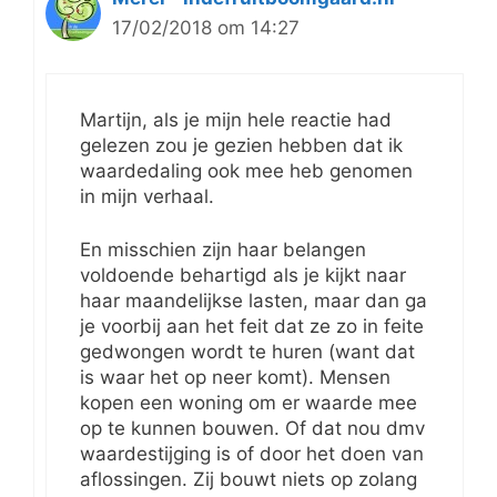
17/02/2018 om 14:27
Martijn, als je mijn hele reactie had
gelezen zou je gezien hebben dat ik
waardedaling ook mee heb genomen
in mijn verhaal.
En misschien zijn haar belangen
voldoende behartigd als je kijkt naar
haar maandelijkse lasten, maar dan ga
je voorbij aan het feit dat ze zo in feite
gedwongen wordt te huren (want dat
is waar het op neer komt). Mensen
kopen een woning om er waarde mee
op te kunnen bouwen. Of dat nou dmv
waardestijging is of door het doen van
aflossingen. Zij bouwt niets op zolang