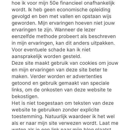
hoe ik voor mijn 50e financieel onafhankelijk
wordt. Ik heb geen economische opleiding
gevolgd en ben met vallen en opstaan wijs
geworden. Mijn ervaringen hoeven niet jouw
ervaringen te zijn. Wanneer de lezer
eenzelfde methode probeert als beschreven
in mijn ervaringen, kan dit anders uitpakken.
Voor eventuele schade kan ik niet
aansprakelijk worden gesteld.
Deze site maakt gebruik van cookies om jouw
en mijn ervaringen van deze site beter te
maken. Verder worden er advertenties
getoond en gebruik gemaakt van speciale
links, om de onkosten van deze website te
bekostigen.
Het is niet toegestaan om teksten van deze
website te gebruiken zonder explicite
toestemming. Natuurlijk waardeer ik het wel
als er naar mijn site verwezen wordt. Laat me
weten als je een link naar mijn blog plaatst,