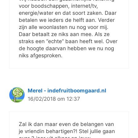
voor boodschappen, internet/tv,
energie/water en dat soort zaken. Daar
betalen we ieders de helft aan. Verder
zijn alle woonlasten nu nog voor mij.
Daar betaalt ze niks aan mee. Als ze
straks een “echte” baan heeft wel. Over
de hoogte daarvan hebben we nu nog
niks afgesproken.
Merel - indefruitboomgaard.nl
16/02/2018 om 12:37
Zal ik dan maar even de belangen van
je vriendin behartigen?! Stel jullie gaan