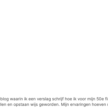
 blog waarin ik een verslag schrijf hoe ik voor mijn 50e 
en en opstaan wijs geworden. Mijn ervaringen hoeven ni