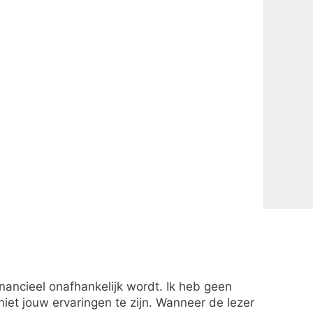
financieel onafhankelijk wordt. Ik heb geen
et jouw ervaringen te zijn. Wanneer de lezer