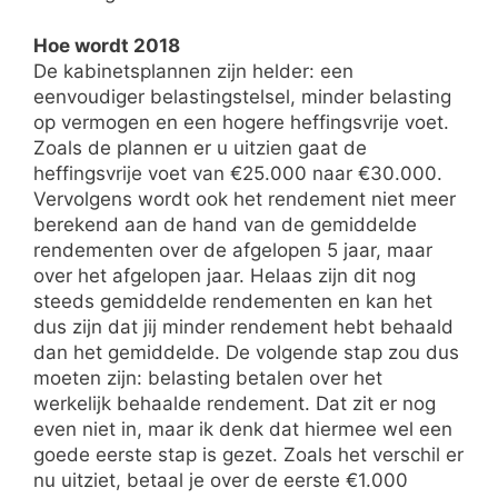
Hoe wordt 2018
De kabinetsplannen zijn helder: een
eenvoudiger belastingstelsel, minder belasting
op vermogen en een hogere heffingsvrije voet.
Zoals de plannen er u uitzien gaat de
heffingsvrije voet van €25.000 naar €30.000.
Vervolgens wordt ook het rendement niet meer
berekend aan de hand van de gemiddelde
rendementen over de afgelopen 5 jaar, maar
over het afgelopen jaar. Helaas zijn dit nog
steeds gemiddelde rendementen en kan het
dus zijn dat jij minder rendement hebt behaald
dan het gemiddelde. De volgende stap zou dus
moeten zijn: belasting betalen over het
werkelijk behaalde rendement. Dat zit er nog
even niet in, maar ik denk dat hiermee wel een
goede eerste stap is gezet. Zoals het verschil er
nu uitziet, betaal je over de eerste €1.000