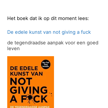
Het boek dat ik op dit moment lees:
De edele kunst van not giving a fuck
de tegendraadse aanpak voor een goed
leven