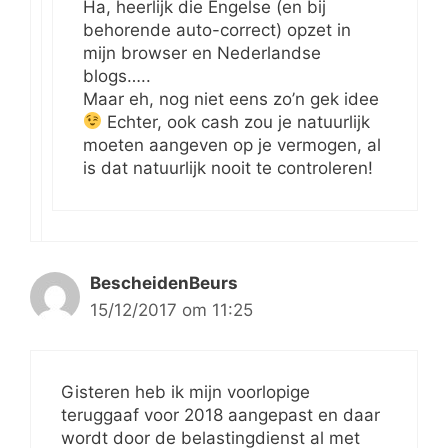
Ha, heerlijk die Engelse (en bij
behorende auto-correct) opzet in
mijn browser en Nederlandse
blogs…..
Maar eh, nog niet eens zo’n gek idee
Echter, ook cash zou je natuurlijk
moeten aangeven op je vermogen, al
is dat natuurlijk nooit te controleren!
BescheidenBeurs
15/12/2017 om 11:25
Gisteren heb ik mijn voorlopige
teruggaaf voor 2018 aangepast en daar
wordt door de belastingdienst al met