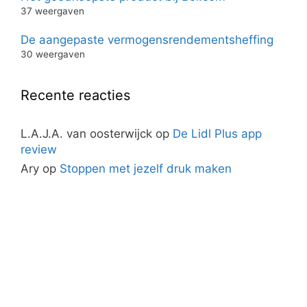
37 weergaven
De aangepaste vermogensrendementsheffing
30 weergaven
Recente reacties
L.A.J.A. van oosterwijck
op
De Lidl Plus app
review
Ary
op
Stoppen met jezelf druk maken