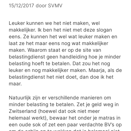
15/12/2017
door
SVMV
Leuker kunnen we het niet maken, wel
makkelijker. Ik ben het niet met deze slogan
eens. Ze kunnen het wel wat leuker maken en
laat ze het maar eens nog wat makkelijker
maken. Waarom staat er op de site van
belastingdienst geen handleiding hoe je minder
belasting hoeft te betalen. Dat zou het nog
leuker en nog makkelijker maken. Maarja, als de
belastingdienst het niet doet, dan doe ik het
maar.
Natuurlijk zijn er verschillende manieren om
minder belasting te betalen. Zet je geld weg in
Zwitserland (hoewel dat ook niet meer
helemaal werkt), bewaar het onder je matras in
een oude sok of zet een paar verdachte BV’s op