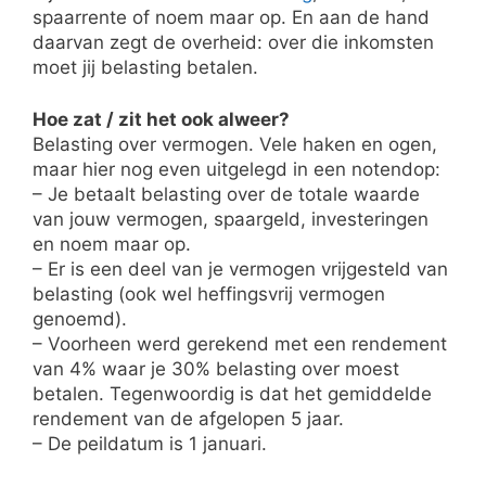
spaarrente of noem maar op. En aan de hand
daarvan zegt de overheid: over die inkomsten
moet jij belasting betalen.
Hoe zat / zit het ook alweer?
Belasting over vermogen. Vele haken en ogen,
maar hier nog even uitgelegd in een notendop:
– Je betaalt belasting over de totale waarde
van jouw vermogen, spaargeld, investeringen
en noem maar op.
– Er is een deel van je vermogen vrijgesteld van
belasting (ook wel heffingsvrij vermogen
genoemd).
– Voorheen werd gerekend met een rendement
van 4% waar je 30% belasting over moest
betalen. Tegenwoordig is dat het gemiddelde
rendement van de afgelopen 5 jaar.
– De peildatum is 1 januari.