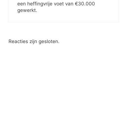
een heffingvrije voet van €30.000
gewerkt.
Reacties zijn gesloten.