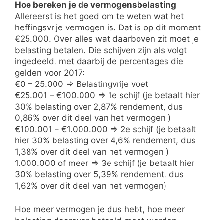
Hoe bereken je de vermogensbelasting
Allereerst is het goed om te weten wat het
heffingsvrije vermogen is. Dat is op dit moment
€25.000. Over alles wat daarboven zit moet je
belasting betalen. Die schijven zijn als volgt
ingedeeld, met daarbij de percentages die
gelden voor 2017:
€0 – 25.000 => Belastingvrije voet
€25.001 – €100.000 => 1e schijf (je betaalt hier
30% belasting over 2,87% rendement, dus
0,86% over dit deel van het vermogen )
€100.001 – €1.000.000 => 2e schijf (je betaalt
hier 30% belasting over 4,6% rendement, dus
1,38% over dit deel van het vermogen )
1.000.000 of meer => 3e schijf (je betaalt hier
30% belasting over 5,39% rendement, dus
1,62% over dit deel van het vermogen)
Hoe meer vermogen je dus hebt, hoe meer