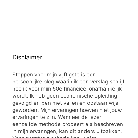
Disclaimer
Stoppen voor mijn vijftigste is een
persoonlijke blog waarin ik een verslag schrijf
hoe ik voor mijn 50e financieel onafhankelijk
wordt. Ik heb geen economische opleiding
gevolgd en ben met vallen en opstaan wijs
geworden. Mijn ervaringen hoeven niet jouw
ervaringen te zijn. Wanneer de lezer
eenzelfde methode probeert als beschreven
in mijn ervaringen, kan dit anders uitpakken.