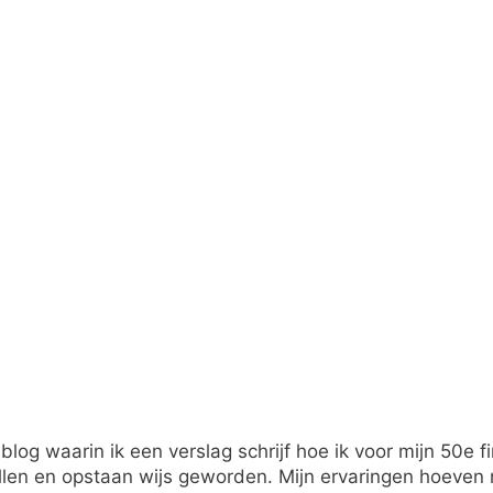
 blog waarin ik een verslag schrijf hoe ik voor mijn 50e 
en en opstaan wijs geworden. Mijn ervaringen hoeven ni