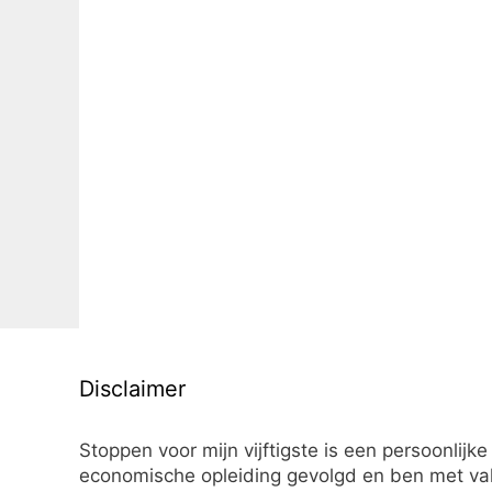
Disclaimer
Stoppen voor mijn vijftigste is een persoonlijke
economische opleiding gevolgd en ben met vall