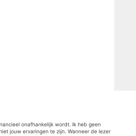
financieel onafhankelijk wordt. Ik heb geen
et jouw ervaringen te zijn. Wanneer de lezer