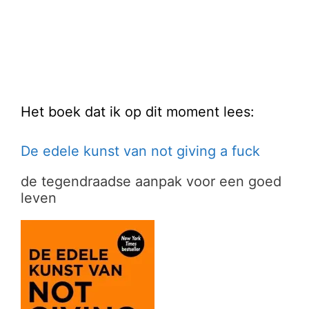
Het boek dat ik op dit moment lees:
De edele kunst van not giving a fuck
de tegendraadse aanpak voor een goed
leven