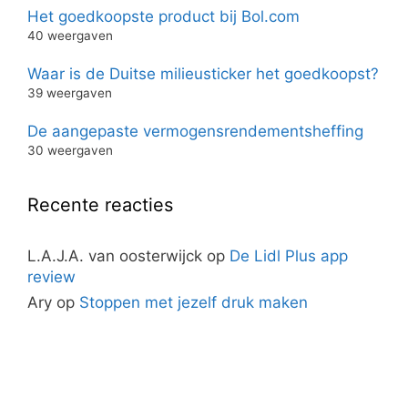
Het goedkoopste product bij Bol.com
40 weergaven
Waar is de Duitse milieusticker het goedkoopst?
39 weergaven
De aangepaste vermogensrendementsheffing
30 weergaven
Recente reacties
L.A.J.A. van oosterwijck
op
De Lidl Plus app
review
Ary
op
Stoppen met jezelf druk maken