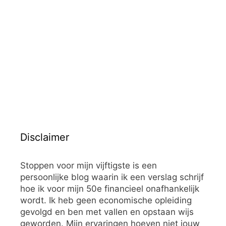
Disclaimer
Stoppen voor mijn vijftigste is een
persoonlijke blog waarin ik een verslag schrijf
hoe ik voor mijn 50e financieel onafhankelijk
wordt. Ik heb geen economische opleiding
gevolgd en ben met vallen en opstaan wijs
geworden. Mijn ervaringen hoeven niet jouw