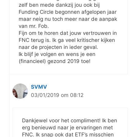
zelf ben mede dankzij jou ook bij
Funding Circle begonnen afgelopen jaar
maar neig nu toch meer naar de aanpak
van mr. Fob.
Fijn om te horen dat jouw vertrouwen in
FNC terug is. Ik ga veel kritischer kijken
naar de projecten in ieder geval.
Ik blijf je volgen en wens je een
(financieel) gezond 2019 toe!
SVMV
03/01/2019 om 08:12
Dankjewel voor het compliment! Ik ben
erg benieuwd naar je ervaringen met
FNC. Ik snap ook dat ETF’s misschien