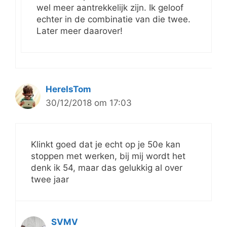
wel meer aantrekkelijk zijn. Ik geloof
echter in de combinatie van die twee.
Later meer daarover!
HereIsTom
30/12/2018 om 17:03
Klinkt goed dat je echt op je 50e kan
stoppen met werken, bij mij wordt het
denk ik 54, maar das gelukkig al over
twee jaar
SVMV