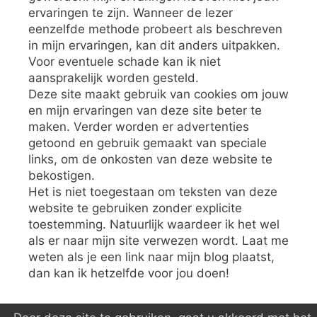
ervaringen te zijn. Wanneer de lezer
eenzelfde methode probeert als beschreven
in mijn ervaringen, kan dit anders uitpakken.
Voor eventuele schade kan ik niet
aansprakelijk worden gesteld.
Deze site maakt gebruik van cookies om jouw
en mijn ervaringen van deze site beter te
maken. Verder worden er advertenties
getoond en gebruik gemaakt van speciale
links, om de onkosten van deze website te
bekostigen.
Het is niet toegestaan om teksten van deze
website te gebruiken zonder explicite
toestemming. Natuurlijk waardeer ik het wel
als er naar mijn site verwezen wordt. Laat me
weten als je een link naar mijn blog plaatst,
dan kan ik hetzelfde voor jou doen!