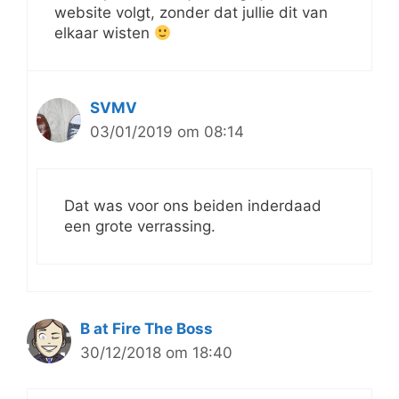
website volgt, zonder dat jullie dit van
elkaar wisten
SVMV
03/01/2019 om 08:14
Dat was voor ons beiden inderdaad
een grote verrassing.
B at Fire The Boss
30/12/2018 om 18:40