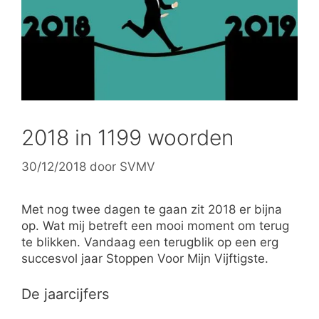
2018 in 1199 woorden
30/12/2018
door
SVMV
Met nog twee dagen te gaan zit 2018 er bijna
op. Wat mij betreft een mooi moment om terug
te blikken. Vandaag een terugblik op een erg
succesvol jaar Stoppen Voor Mijn Vijftigste.
De jaarcijfers