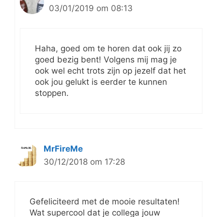
03/01/2019 om 08:13
Haha, goed om te horen dat ook jij zo
goed bezig bent! Volgens mij mag je
ook wel echt trots zijn op jezelf dat het
ook jou gelukt is eerder te kunnen
stoppen.
MrFireMe
30/12/2018 om 17:28
Gefeliciteerd met de mooie resultaten!
Wat supercool dat je collega jouw