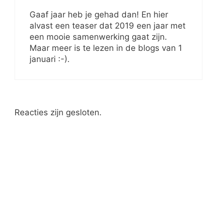
Gaaf jaar heb je gehad dan! En hier
alvast een teaser dat 2019 een jaar met
een mooie samenwerking gaat zijn.
Maar meer is te lezen in de blogs van 1
januari :-).
Reacties zijn gesloten.