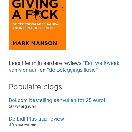
Lees hier mijn eerdere reviews “
Een werkweek
van vier uur
” en
“de Beleggingsillusie”
Populaire blogs
Bol.com bestelling aanvullen tot 25 euro!
50 weergaven
De Lidl Plus app review
40 weergaven