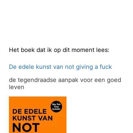
Het boek dat ik op dit moment lees:
De edele kunst van not giving a fuck
de tegendraadse aanpak voor een goed
leven