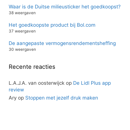
Waar is de Duitse milieusticker het goedkoopst?
38 weergaven
Het goedkoopste product bij Bol.com
37 weergaven
De aangepaste vermogensrendementsheffing
30 weergaven
Recente reacties
L.A.J.A. van oosterwijck
op
De Lidl Plus app
review
Ary
op
Stoppen met jezelf druk maken