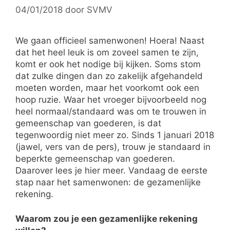
04/01/2018
door
SVMV
We gaan officieel samenwonen! Hoera! Naast
dat het heel leuk is om zoveel samen te zijn,
komt er ook het nodige bij kijken. Soms stom
dat zulke dingen dan zo zakelijk afgehandeld
moeten worden, maar het voorkomt ook een
hoop ruzie. Waar het vroeger bijvoorbeeld nog
heel normaal/standaard was om te trouwen in
gemeenschap van goederen, is dat
tegenwoordig niet meer zo. Sinds 1 januari 2018
(jawel, vers van de pers), trouw je standaard in
beperkte gemeenschap van goederen.
Daarover lees je hier meer. Vandaag de eerste
stap naar het samenwonen: de gezamenlijke
rekening.
Waarom zou je een gezamenlijke rekening