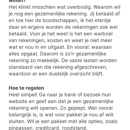
willen?
Het klinkt misschien wat overbodig. Waarom wil
je nog een gezamenlijke rekening. Jij betaald af
en toe hier de boodschappen, ik het etentje
daar en ergens worden de rekeningen ook wel
betaald. Voor je het weet is het een warboel
van rekeningen, kosten en weet je niet meer
wat er nou in en uitgaat. En vooral: waaraan
alles opgaat. Daarom is zo’n gezamenlijke
rekening zo makkelijk. De vaste lasten worden
standaard van die rekening afgeschreven,
waardoor er een duidelijk overzicht blijft.
Hoe te regelen
Heel simpel! Ga naar je bank of bezoek hun
website en geef aan dat je een gezamenlijke
rekening wilt openen. Zo gepiept. Wat vooral
belangrijk is, is wat voor pakket je nou af wilt
sluiten. Wil je een pakket met alle opties, zoals
pinpassen, creditcard, roodstand,