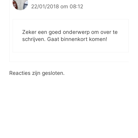
22/01/2018 om 08:12
Zeker een goed onderwerp om over te
schrijven. Gaat binnenkort komen!
Reacties zijn gesloten.