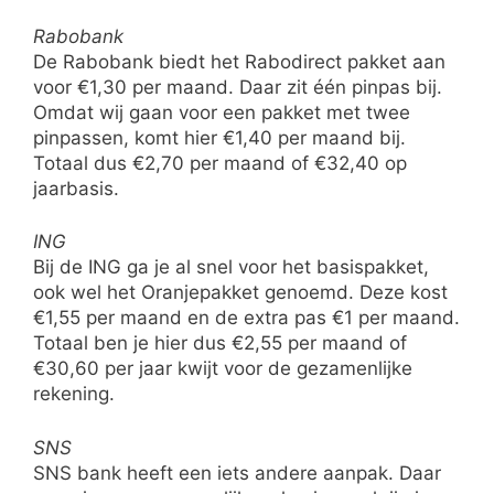
Rabobank
De Rabobank biedt het Rabodirect pakket aan
voor €1,30 per maand. Daar zit één pinpas bij.
Omdat wij gaan voor een pakket met twee
pinpassen, komt hier €1,40 per maand bij.
Totaal dus €2,70 per maand of €32,40 op
jaarbasis.
ING
Bij de ING ga je al snel voor het basispakket,
ook wel het Oranjepakket genoemd. Deze kost
€1,55 per maand en de extra pas €1 per maand.
Totaal ben je hier dus €2,55 per maand of
€30,60 per jaar kwijt voor de gezamenlijke
rekening.
SNS
SNS bank heeft een iets andere aanpak. Daar