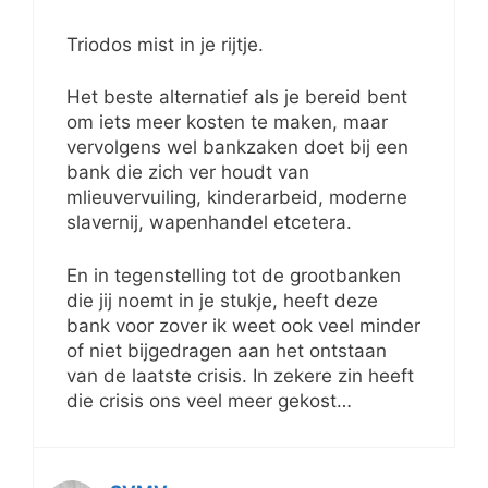
Triodos mist in je rijtje.
Het beste alternatief als je bereid bent
om iets meer kosten te maken, maar
vervolgens wel bankzaken doet bij een
bank die zich ver houdt van
mlieuvervuiling, kinderarbeid, moderne
slavernij, wapenhandel etcetera.
En in tegenstelling tot de grootbanken
die jij noemt in je stukje, heeft deze
bank voor zover ik weet ook veel minder
of niet bijgedragen aan het ontstaan
van de laatste crisis. In zekere zin heeft
die crisis ons veel meer gekost…