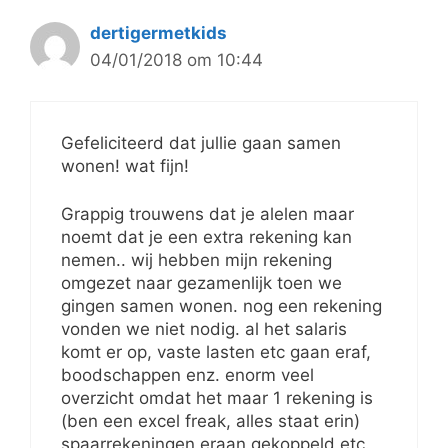
dertigermetkids
04/01/2018 om 10:44
Gefeliciteerd dat jullie gaan samen
wonen! wat fijn!
Grappig trouwens dat je alelen maar
noemt dat je een extra rekening kan
nemen.. wij hebben mijn rekening
omgezet naar gezamenlijk toen we
gingen samen wonen. nog een rekening
vonden we niet nodig. al het salaris
komt er op, vaste lasten etc gaan eraf,
boodschappen enz. enorm veel
overzicht omdat het maar 1 rekening is
(ben een excel freak, alles staat erin)
spaarrekeningen eraan gekoppeld etc.