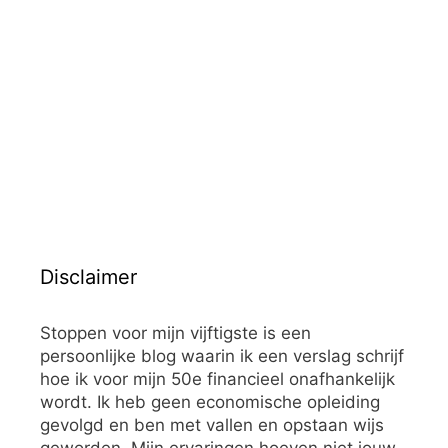
Disclaimer
Stoppen voor mijn vijftigste is een
persoonlijke blog waarin ik een verslag schrijf
hoe ik voor mijn 50e financieel onafhankelijk
wordt. Ik heb geen economische opleiding
gevolgd en ben met vallen en opstaan wijs