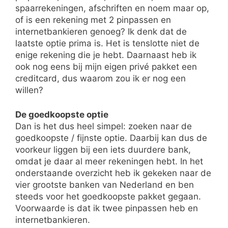
spaarrekeningen, afschriften en noem maar op,
of is een rekening met 2 pinpassen en
internetbankieren genoeg? Ik denk dat de
laatste optie prima is. Het is tenslotte niet de
enige rekening die je hebt. Daarnaast heb ik
ook nog eens bij mijn eigen privé pakket een
creditcard, dus waarom zou ik er nog een
willen?
De goedkoopste optie
Dan is het dus heel simpel: zoeken naar de
goedkoopste / fijnste optie. Daarbij kan dus de
voorkeur liggen bij een iets duurdere bank,
omdat je daar al meer rekeningen hebt. In het
onderstaande overzicht heb ik gekeken naar de
vier grootste banken van Nederland en ben
steeds voor het goedkoopste pakket gegaan.
Voorwaarde is dat ik twee pinpassen heb en
internetbankieren.