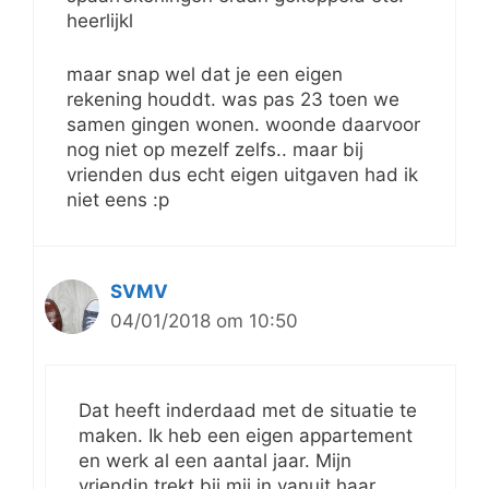
heerlijkl
maar snap wel dat je een eigen
rekening houddt. was pas 23 toen we
samen gingen wonen. woonde daarvoor
nog niet op mezelf zelfs.. maar bij
vrienden dus echt eigen uitgaven had ik
niet eens :p
SVMV
04/01/2018 om 10:50
Dat heeft inderdaad met de situatie te
maken. Ik heb een eigen appartement
en werk al een aantal jaar. Mijn
vriendin trekt bij mij in vanuit haar