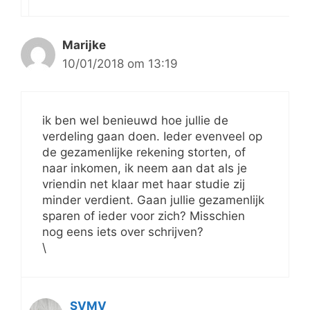
Marijke
10/01/2018 om 13:19
ik ben wel benieuwd hoe jullie de
verdeling gaan doen. Ieder evenveel op
de gezamenlijke rekening storten, of
naar inkomen, ik neem aan dat als je
vriendin net klaar met haar studie zij
minder verdient. Gaan jullie gezamenlijk
sparen of ieder voor zich? Misschien
nog eens iets over schrijven?
\
SVMV