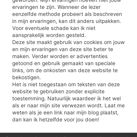
geworden. Mijn ervaringen hoeven niet jouw
ervaringen te zijn. Wanneer de lezer
eenzelfde methode probeert als beschreven
in mijn ervaringen, kan dit anders uitpakken.
Voor eventuele schade kan ik niet
aansprakelijk worden gesteld.
Deze site maakt gebruik van cookies om jouw
en mijn ervaringen van deze site beter te
maken. Verder worden er advertenties
getoond en gebruik gemaakt van speciale
links, om de onkosten van deze website te
bekostigen.
Het is niet toegestaan om teksten van deze
website te gebruiken zonder explicite
toestemming. Natuurlijk waardeer ik het wel
als er naar mijn site verwezen wordt. Laat me
weten als je een link naar mijn blog plaatst,
dan kan ik hetzelfde voor jou doen!