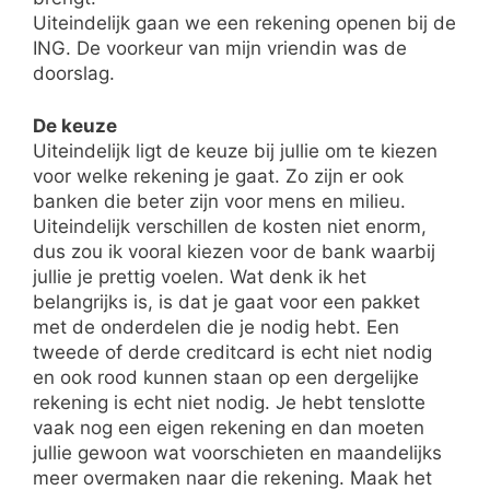
Uiteindelijk gaan we een rekening openen bij de
ING. De voorkeur van mijn vriendin was de
doorslag.
De keuze
Uiteindelijk ligt de keuze bij jullie om te kiezen
voor welke rekening je gaat. Zo zijn er ook
banken die beter zijn voor mens en milieu.
Uiteindelijk verschillen de kosten niet enorm,
dus zou ik vooral kiezen voor de bank waarbij
jullie je prettig voelen. Wat denk ik het
belangrijks is, is dat je gaat voor een pakket
met de onderdelen die je nodig hebt. Een
tweede of derde creditcard is echt niet nodig
en ook rood kunnen staan op een dergelijke
rekening is echt niet nodig. Je hebt tenslotte
vaak nog een eigen rekening en dan moeten
jullie gewoon wat voorschieten en maandelijks
meer overmaken naar die rekening. Maak het