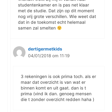
studentenkamer en is pas net klaar
met de studie. Dat zijn op dit moment
nog vrij grote verschillen. Wie weet dat
dat in de toekomst echt helemaal
samen zal smelten
dertigermetkids
04/01/2018 om 11:19
3 rekeningen is ook prima toch. als er
maar dat overzicht is van wat er
binnen komt en uit gaat. dan is t
prima (vind ik dan. genoeg mensen
die t zonder overzicht redden haha )