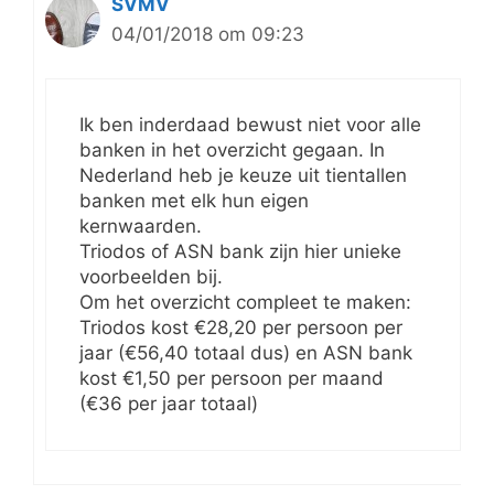
SVMV
04/01/2018 om 09:23
Ik ben inderdaad bewust niet voor alle
banken in het overzicht gegaan. In
Nederland heb je keuze uit tientallen
banken met elk hun eigen
kernwaarden.
Triodos of ASN bank zijn hier unieke
voorbeelden bij.
Om het overzicht compleet te maken:
Triodos kost €28,20 per persoon per
jaar (€56,40 totaal dus) en ASN bank
kost €1,50 per persoon per maand
(€36 per jaar totaal)