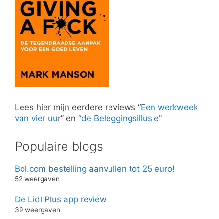
Lees hier mijn eerdere reviews “
Een werkweek
van vier uur
” en
“de Beleggingsillusie”
Populaire blogs
Bol.com bestelling aanvullen tot 25 euro!
52 weergaven
De Lidl Plus app review
39 weergaven